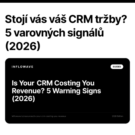
Stojí vás váš CRM tržby?
5 varovných signálů
(2026)