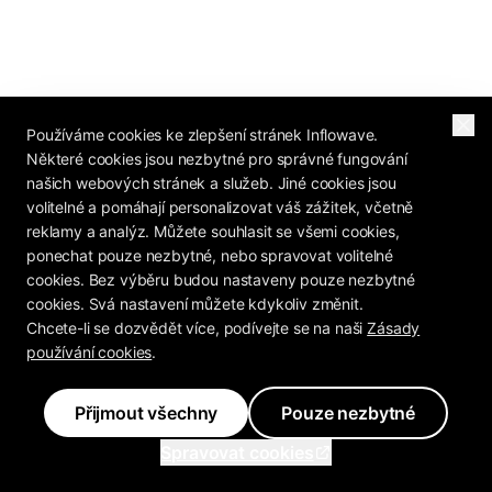
Používáme cookies ke zlepšení stránek Inflowave.
Některé cookies jsou nezbytné pro správné fungování
našich webových stránek a služeb. Jiné cookies jsou
volitelné a pomáhají personalizovat váš zážitek, včetně
reklamy a analýz. Můžete souhlasit se všemi cookies,
ponechat pouze nezbytné, nebo spravovat volitelné
cookies. Bez výběru budou nastaveny pouze nezbytné
cookies. Svá nastavení můžete kdykoliv změnit.
Chcete-li se dozvědět více, podívejte se na naši
Zásady
používání cookies
.
Přijmout všechny
Pouze nezbytné
Spravovat cookies