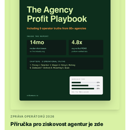
ZPRÁVA OPERÁTORŮ 2026
Příručka pro ziskovost agentur je zde