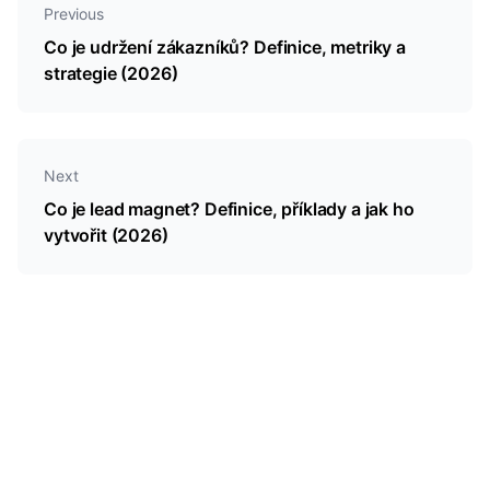
Previous
Co je udržení zákazníků? Definice, metriky a
strategie (2026)
Next
Co je lead magnet? Definice, příklady a jak ho
vytvořit (2026)