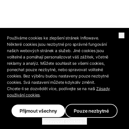
Používáme cookies ke zlepšení stránek Inflowave.
Některé cookies jsou nezbytné pro správné fungování
našich webových stránek a služeb. Jiné cookies jsou
volitelné a pomáhají personalizovat váš zážitek, včetně
reklamy a analýz. Můžete souhlasit se všemi cookies,
ponechat pouze nezbytné, nebo spravovat volitelné
cookies. Bez výběru budou nastaveny pouze nezbytné
cookies. Svá nastavení můžete kdykoliv změnit.
Chcete-li se dozvědět více, podívejte se na naši
Zásady
používání cookies
.
Přijmout všechny
Pouze nezbytné
Spravovat cookies