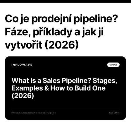
Co je prodejní pipeline?
Fáze, příklady a jak ji
vytvořit (2026)