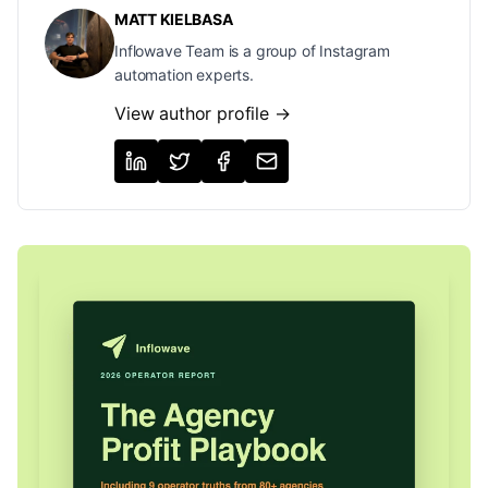
MATT KIELBASA
Inflowave Team is a group of Instagram
automation experts.
View author profile →