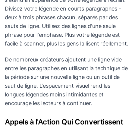
Divisez votre légende en courts paragraphes -
deux à trois phrases chacun, séparés par des
sauts de ligne. Utilisez des lignes d'une seule
phrase pour l'emphase. Plus votre légende est
facile à scanner, plus les gens la lisent réellement.
De nombreux créateurs ajoutent une ligne vide
entre les paragraphes en utilisant la technique de
la période sur une nouvelle ligne ou un outil de
saut de ligne. L'espacement visuel rend les
longues légendes moins intimidantes et
encourage les lecteurs à continuer.
Appels à l'Action Qui Convertissent