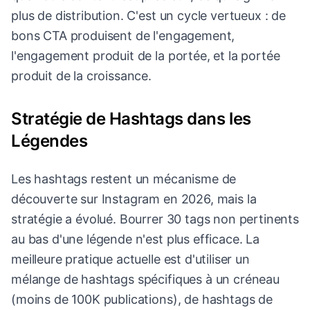
plus de distribution. C'est un cycle vertueux : de
bons CTA produisent de l'engagement,
l'engagement produit de la portée, et la portée
produit de la croissance.
Stratégie de Hashtags dans les
Légendes
Les hashtags restent un mécanisme de
découverte sur Instagram en 2026, mais la
stratégie a évolué. Bourrer 30 tags non pertinents
au bas d'une légende n'est plus efficace. La
meilleure pratique actuelle est d'utiliser un
mélange de hashtags spécifiques à un créneau
(moins de 100K publications), de hashtags de