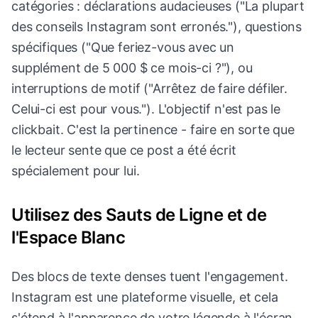
catégories : déclarations audacieuses ("La plupart
des conseils Instagram sont erronés."), questions
spécifiques ("Que feriez-vous avec un
supplément de 5 000 $ ce mois-ci ?"), ou
interruptions de motif ("Arrêtez de faire défiler.
Celui-ci est pour vous."). L'objectif n'est pas le
clickbait. C'est la pertinence - faire en sorte que
le lecteur sente que ce post a été écrit
spécialement pour lui.
Utilisez des Sauts de Ligne et de
l'Espace Blanc
Des blocs de texte denses tuent l'engagement.
Instagram est une plateforme visuelle, et cela
s'étend à l'apparence de votre légende à l'écran.