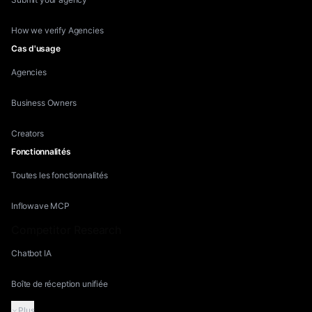
How we verify Agencies
Cas d'usage
Agencies
Business Owners
Creators
Fonctionnalités
Toutes les fonctionnalités
Inflowave MCP
Competitor Research
Chatbot IA
Boîte de réception unifiée
Plus