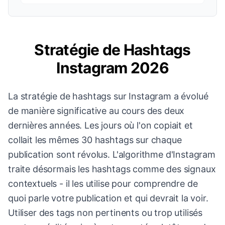
Stratégie de Hashtags
Instagram 2026
La stratégie de hashtags sur Instagram a évolué
de manière significative au cours des deux
dernières années. Les jours où l'on copiait et
collait les mêmes 30 hashtags sur chaque
publication sont révolus. L'algorithme d'Instagram
traite désormais les hashtags comme des signaux
contextuels - il les utilise pour comprendre de
quoi parle votre publication et qui devrait la voir.
Utiliser des tags non pertinents ou trop utilisés