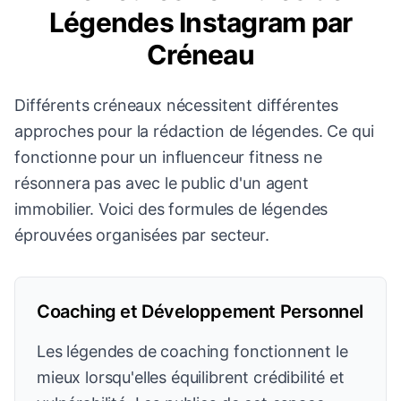
Légendes Instagram par
Créneau
Différents créneaux nécessitent différentes
approches pour la rédaction de légendes. Ce qui
fonctionne pour un influenceur fitness ne
résonnera pas avec le public d'un agent
immobilier. Voici des formules de légendes
éprouvées organisées par secteur.
Coaching et Développement Personnel
Les légendes de coaching fonctionnent le
mieux lorsqu'elles équilibrent crédibilité et