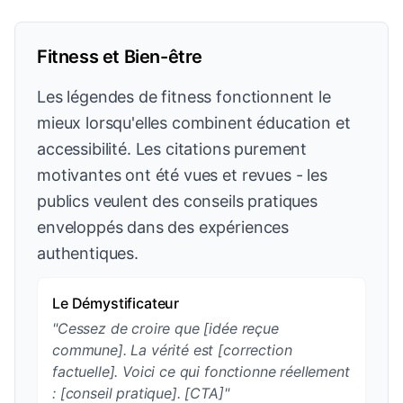
Fitness et Bien-être
Les légendes de fitness fonctionnent le
mieux lorsqu'elles combinent éducation et
accessibilité. Les citations purement
motivantes ont été vues et revues - les
publics veulent des conseils pratiques
enveloppés dans des expériences
authentiques.
Le Démystificateur
"Cessez de croire que [idée reçue
commune]. La vérité est [correction
factuelle]. Voici ce qui fonctionne réellement
: [conseil pratique]. [CTA]"