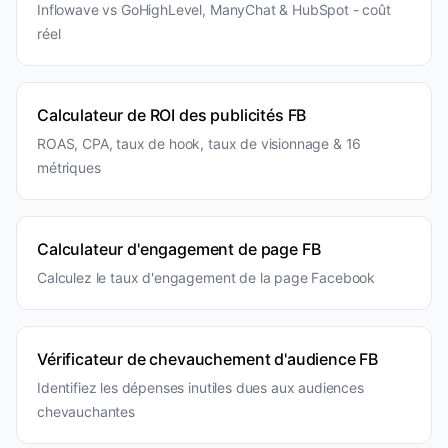
Inflowave vs GoHighLevel, ManyChat & HubSpot - coût
réel
Calculateur de ROI des publicités FB
ROAS, CPA, taux de hook, taux de visionnage & 16
métriques
Calculateur d'engagement de page FB
Calculez le taux d'engagement de la page Facebook
Vérificateur de chevauchement d'audience FB
Identifiez les dépenses inutiles dues aux audiences
chevauchantes