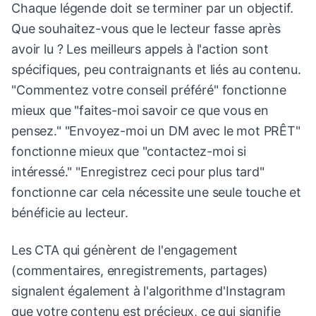
Chaque légende doit se terminer par un objectif.
Que souhaitez-vous que le lecteur fasse après
avoir lu ? Les meilleurs appels à l'action sont
spécifiques, peu contraignants et liés au contenu.
"Commentez votre conseil préféré" fonctionne
mieux que "faites-moi savoir ce que vous en
pensez." "Envoyez-moi un DM avec le mot PRÊT"
fonctionne mieux que "contactez-moi si
intéressé." "Enregistrez ceci pour plus tard"
fonctionne car cela nécessite une seule touche et
bénéficie au lecteur.
Les CTA qui génèrent de l'engagement
(commentaires, enregistrements, partages)
signalent également à l'algorithme d'Instagram
que votre contenu est précieux, ce qui signifie