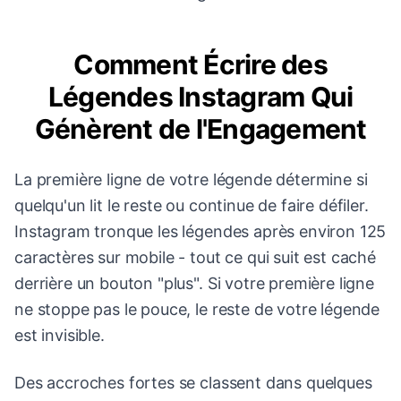
Comment Écrire des
Légendes Instagram Qui
Génèrent de l'Engagement
La première ligne de votre légende détermine si
quelqu'un lit le reste ou continue de faire défiler.
Instagram tronque les légendes après environ 125
caractères sur mobile - tout ce qui suit est caché
derrière un bouton "plus". Si votre première ligne
ne stoppe pas le pouce, le reste de votre légende
est invisible.
Des accroches fortes se classent dans quelques