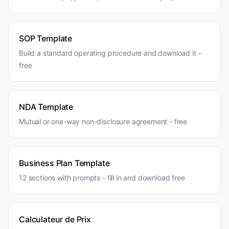
SOP Template
Build a standard operating procedure and download it -
free
NDA Template
Mutual or one-way non-disclosure agreement - free
Business Plan Template
12 sections with prompts - fill in and download free
Calculateur de Prix