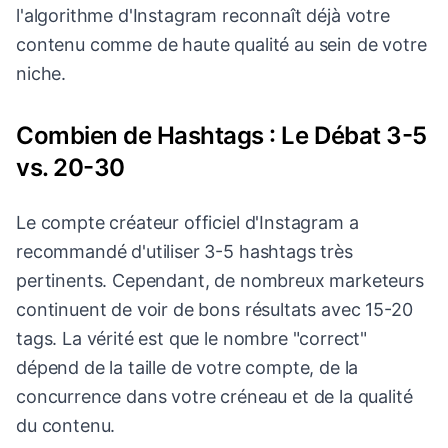
l'algorithme d'Instagram reconnaît déjà votre
contenu comme de haute qualité au sein de votre
niche.
Combien de Hashtags : Le Débat 3-5
vs. 20-30
Le compte créateur officiel d'Instagram a
recommandé d'utiliser 3-5 hashtags très
pertinents. Cependant, de nombreux marketeurs
continuent de voir de bons résultats avec 15-20
tags. La vérité est que le nombre "correct"
dépend de la taille de votre compte, de la
concurrence dans votre créneau et de la qualité
du contenu.