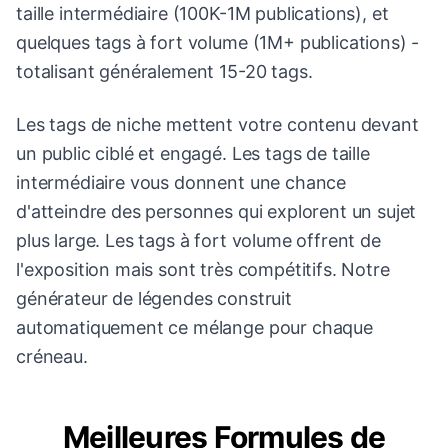
taille intermédiaire (100K-1M publications), et
quelques tags à fort volume (1M+ publications) -
totalisant généralement 15-20 tags.
Les tags de niche mettent votre contenu devant
un public ciblé et engagé. Les tags de taille
intermédiaire vous donnent une chance
d'atteindre des personnes qui explorent un sujet
plus large. Les tags à fort volume offrent de
l'exposition mais sont très compétitifs. Notre
générateur de légendes construit
automatiquement ce mélange pour chaque
créneau.
Meilleures Formules de