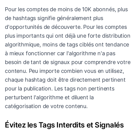
Pour les comptes de moins de 10K abonnés, plus
de hashtags signifie généralement plus
d'opportunités de découverte. Pour les comptes
plus importants qui ont déjà une forte distribution
algorithmique, moins de tags ciblés ont tendance
à mieux fonctionner car l'algorithme n'a pas
besoin de tant de signaux pour comprendre votre
contenu. Peu importe combien vous en utilisez,
chaque hashtag doit être directement pertinent
pour la publication. Les tags non pertinents
perturbent l'algorithme et diluent la
catégorisation de votre contenu.
Évitez les Tags Interdits et Signalés