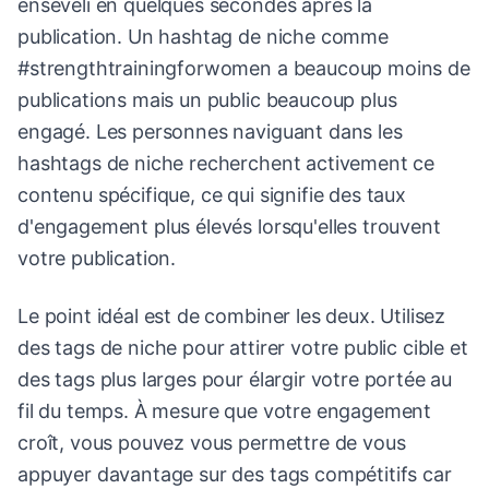
enseveli en quelques secondes après la
publication. Un hashtag de niche comme
#strengthtrainingforwomen a beaucoup moins de
publications mais un public beaucoup plus
engagé. Les personnes naviguant dans les
hashtags de niche recherchent activement ce
contenu spécifique, ce qui signifie des taux
d'engagement plus élevés lorsqu'elles trouvent
votre publication.
Le point idéal est de combiner les deux. Utilisez
des tags de niche pour attirer votre public cible et
des tags plus larges pour élargir votre portée au
fil du temps. À mesure que votre engagement
croît, vous pouvez vous permettre de vous
appuyer davantage sur des tags compétitifs car