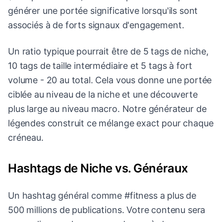
générer une portée significative lorsqu'ils sont
associés à de forts signaux d'engagement.
Un ratio typique pourrait être de 5 tags de niche,
10 tags de taille intermédiaire et 5 tags à fort
volume - 20 au total. Cela vous donne une portée
ciblée au niveau de la niche et une découverte
plus large au niveau macro. Notre générateur de
légendes construit ce mélange exact pour chaque
créneau.
Hashtags de Niche vs. Généraux
Un hashtag général comme #fitness a plus de
500 millions de publications. Votre contenu sera