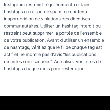
Instagram restreint régulièrement certains
hashtags en raison de spam, de contenu
inapproprié ou de violations des directives
communautaires. Utiliser un hashtag interdit ou
restreint peut supprimer la portée de l'ensemble
de votre publication. Avant d'utiliser un ensemble
de hashtags, vérifiez que le fil de chaque tag est
actif et ne montre pas d'avis "les publications
récentes sont cachées". Actualisez vos listes de
hashtags chaque mois pour rester à jour.