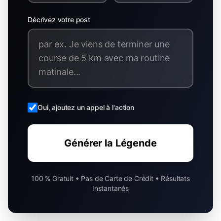
Décrivez votre post
Oui, ajoutez un appel à l'action
Générer la Légende
100 % Gratuit • Pas de Carte de Crédit • Résultats
Instantanés