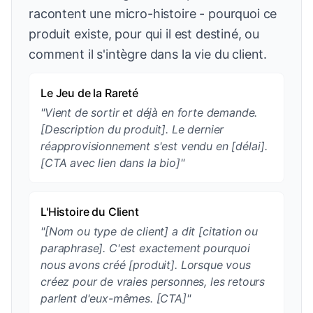
racontent une micro-histoire - pourquoi ce
produit existe, pour qui il est destiné, ou
comment il s'intègre dans la vie du client.
Le Jeu de la Rareté
"Vient de sortir et déjà en forte demande.
[Description du produit]. Le dernier
réapprovisionnement s'est vendu en [délai].
[CTA avec lien dans la bio]"
L'Histoire du Client
"[Nom ou type de client] a dit [citation ou
paraphrase]. C'est exactement pourquoi
nous avons créé [produit]. Lorsque vous
créez pour de vraies personnes, les retours
parlent d'eux-mêmes. [CTA]"