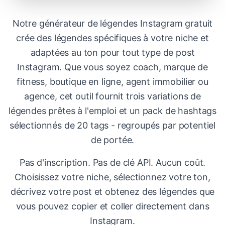
Notre générateur de légendes Instagram gratuit
crée des légendes spécifiques à votre niche et
adaptées au ton pour tout type de post
Instagram. Que vous soyez coach, marque de
fitness, boutique en ligne, agent immobilier ou
agence, cet outil fournit trois variations de
légendes prêtes à l'emploi et un pack de hashtags
sélectionnés de 20 tags - regroupés par potentiel
de portée.
Pas d'inscription. Pas de clé API. Aucun coût.
Choisissez votre niche, sélectionnez votre ton,
décrivez votre post et obtenez des légendes que
vous pouvez copier et coller directement dans
Instagram.