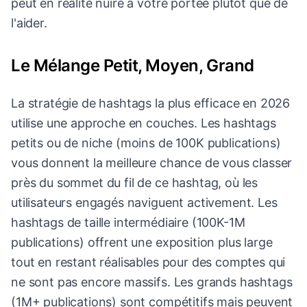
peut en réalité nuire à votre portée plutôt que de
l'aider.
Le Mélange Petit, Moyen, Grand
La stratégie de hashtags la plus efficace en 2026
utilise une approche en couches. Les hashtags
petits ou de niche (moins de 100K publications)
vous donnent la meilleure chance de vous classer
près du sommet du fil de ce hashtag, où les
utilisateurs engagés naviguent activement. Les
hashtags de taille intermédiaire (100K-1M
publications) offrent une exposition plus large
tout en restant réalisables pour des comptes qui
ne sont pas encore massifs. Les grands hashtags
(1M+ publications) sont compétitifs mais peuvent