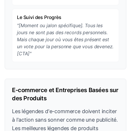
Le Suivi des Progrès
"[Moment ou jalon spécifique]. Tous les
jours ne sont pas des records personnels.
Mais chaque jour où vous êtes présent est
un vote pour la personne que vous devenez.
[CTA]"
E-commerce et Entreprises Basées sur
des Produits
Les légendes d'e-commerce doivent inciter
à l'action sans sonner comme une publicité.
Les meilleures légendes de produits