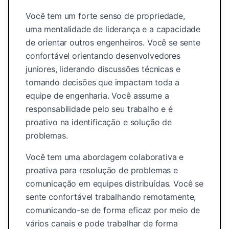
Você tem um forte senso de propriedade,
uma mentalidade de liderança e a capacidade
de orientar outros engenheiros. Você se sente
confortável orientando desenvolvedores
juniores, liderando discussões técnicas e
tomando decisões que impactam toda a
equipe de engenharia. Você assume a
responsabilidade pelo seu trabalho e é
proativo na identificação e solução de
problemas.
Você tem uma abordagem colaborativa e
proativa para resolução de problemas e
comunicação em equipes distribuídas. Você se
sente confortável trabalhando remotamente,
comunicando-se de forma eficaz por meio de
vários canais e pode trabalhar de forma