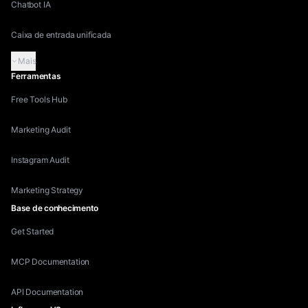
Chatbot IA
Caixa de entrada unificada
Mais
Ferramentas
Free Tools Hub
Marketing Audit
Instagram Audit
Marketing Strategy
Base de conhecimento
Get Started
MCP Documentation
API Documentation