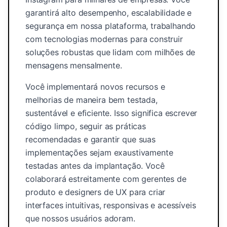
garantirá alto desempenho, escalabilidade e
segurança em nossa plataforma, trabalhando
com tecnologias modernas para construir
soluções robustas que lidam com milhões de
mensagens mensalmente.
Você implementará novos recursos e
melhorias de maneira bem testada,
sustentável e eficiente. Isso significa escrever
código limpo, seguir as práticas
recomendadas e garantir que suas
implementações sejam exaustivamente
testadas antes da implantação. Você
colaborará estreitamente com gerentes de
produto e designers de UX para criar
interfaces intuitivas, responsivas e acessíveis
que nossos usuários adoram.