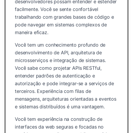
desenvolvedores possam entender e estender
facilmente. Você se sente confortável
trabalhando com grandes bases de código e
pode navegar em sistemas complexos de
maneira eficaz.
Você tem um conhecimento profundo de
desenvolvimento de API, arquitetura de
microsserviços e integração de sistemas.
Você sabe como projetar APIs RESTful,
entender padrões de autenticação e
autorização e pode integrar-se a serviços de
terceiros. Experiência com filas de
mensagens, arquiteturas orientadas a eventos
e sistemas distribuídos é uma vantagem.
Você tem experiência na construção de
interfaces da web seguras e focadas no