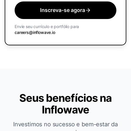
Inscreva-se agora
Envie seu currículo e portfólio para
careers@inflowave.io
Seus benefícios na
Inflowave
Investimos no sucesso e bem-estar da