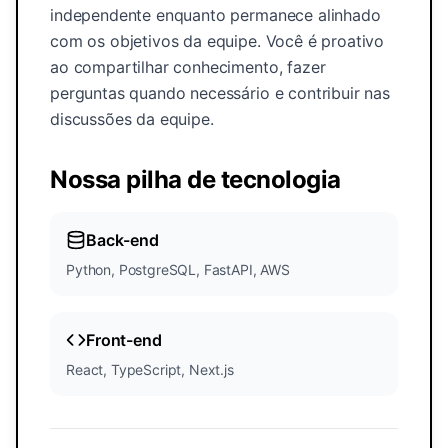
independente enquanto permanece alinhado
com os objetivos da equipe. Você é proativo
ao compartilhar conhecimento, fazer
perguntas quando necessário e contribuir nas
discussões da equipe.
Nossa pilha de tecnologia
Back-end
Python, PostgreSQL, FastAPI, AWS
Front-end
React, TypeScript, Next.js