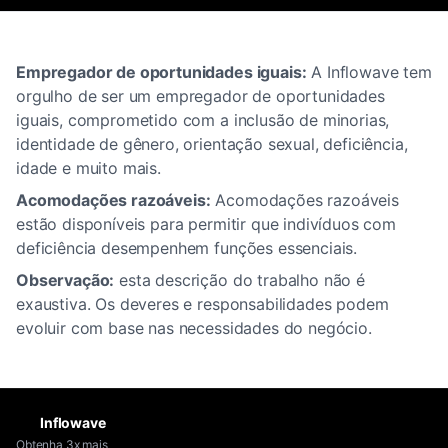
Empregador de oportunidades iguais:
A Inflowave tem
orgulho de ser um empregador de oportunidades
iguais, comprometido com a inclusão de minorias,
identidade de gênero, orientação sexual, deficiência,
idade e muito mais.
Acomodações razoáveis:
Acomodações razoáveis ​​
estão disponíveis para permitir que indivíduos com
deficiência desempenhem funções essenciais.
Observação:
esta descrição do trabalho não é
exaustiva. Os deveres e responsabilidades podem
evoluir com base nas necessidades do negócio.
Inflowave
Obtenha 3x mais