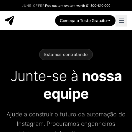
JUNE OFFER
Free custom system worth $1,500-$10,000
Começa o Teste Gratuito
Estamos contratando
Junte-se à
nossa
equipe
Ajude a construir o futuro da automação do
Instagram. Procuramos engenheiros