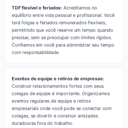
TDF flexível e feriados
:
Acreditamos no
equilíbrio entre vida pessoal e profissional. Você
terá folgas e feriados remunerados flexíveis,
permitindo que você reserve um tempo quando
precisar, sem se preocupar com limites rígidos.
Confiamos em você para administrar seu tempo
com responsabilidade.
Eventos de equipe e retiros de empresas
:
Construir relacionamentos fortes com seus
colegas de equipe é importante. Organizamos
eventos regulares de equipe e retiros
empresariais onde você pode se conectar com
colegas, se divertir e construir amizades
duradouras fora do trabalho.