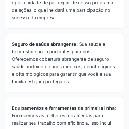
oportunidade de participar de nosso programa
de ações, o que lhe dará uma participação no
sucesso da empresa.
Seguro de saúde abrangente
:
Sua saúde e
bem-estar são importantes para nós.
Oferecemos cobertura abrangente de seguro
saúde, incluindo planos médicos, odontológicos
e oftalmológicos para garantir que você e sua
família estejam protegidos.
Equipamentos e ferramentas de primeira linha
:
Fornecemos as melhores ferramentas para
realizar seu trabalho com eficiência. Isso inclui