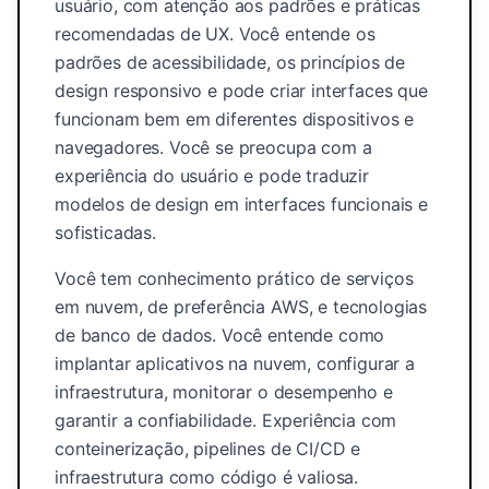
usuário, com atenção aos padrões e práticas
recomendadas de UX. Você entende os
padrões de acessibilidade, os princípios de
design responsivo e pode criar interfaces que
funcionam bem em diferentes dispositivos e
navegadores. Você se preocupa com a
experiência do usuário e pode traduzir
modelos de design em interfaces funcionais e
sofisticadas.
Você tem conhecimento prático de serviços
em nuvem, de preferência AWS, e tecnologias
de banco de dados. Você entende como
implantar aplicativos na nuvem, configurar a
infraestrutura, monitorar o desempenho e
garantir a confiabilidade. Experiência com
conteinerização, pipelines de CI/CD e
infraestrutura como código é valiosa.