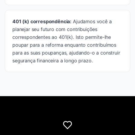
401 (k) correspondência
:
Ajudamos você a
planejar seu futuro com contribuições
correspondentes ao 401(k). Isto permite-lhe
poupar para a reforma enquanto contribuímos
para as suas poupanças, ajudando-o a construir
segurança financeira a longo prazo.