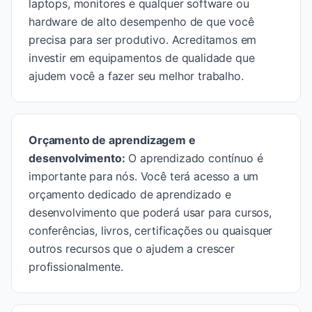
laptops, monitores e qualquer software ou
hardware de alto desempenho de que você
precisa para ser produtivo. Acreditamos em
investir em equipamentos de qualidade que
ajudem você a fazer seu melhor trabalho.
Orçamento de aprendizagem e
desenvolvimento
:
O aprendizado contínuo é
importante para nós. Você terá acesso a um
orçamento dedicado de aprendizado e
desenvolvimento que poderá usar para cursos,
conferências, livros, certificações ou quaisquer
outros recursos que o ajudem a crescer
profissionalmente.