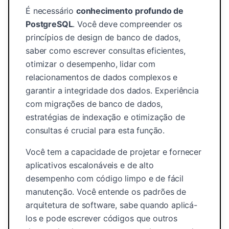
É necessário
conhecimento profundo de
PostgreSQL
. Você deve compreender os
princípios de design de banco de dados,
saber como escrever consultas eficientes,
otimizar o desempenho, lidar com
relacionamentos de dados complexos e
garantir a integridade dos dados. Experiência
com migrações de banco de dados,
estratégias de indexação e otimização de
consultas é crucial para esta função.
Você tem a capacidade de projetar e fornecer
aplicativos escalonáveis ​​e de alto
desempenho com código limpo e de fácil
manutenção. Você entende os padrões de
arquitetura de software, sabe quando aplicá-
los e pode escrever códigos que outros