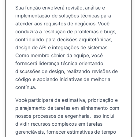
Sua função envolverá revisão, análise e
implementação de soluções técnicas para
atender aos requisitos de negócios. Você
conduzirá a resolução de problemas e bugs,
contribuindo para decisões arquitetônicas,
design de API e integrações de sistemas.
Como membro sênior da equipe, você
fornecerá liderança técnica orientando
discussões de design, realizando revisões de
código e apoiando iniciativas de melhoria
contínua.
Você participará da estimativa, priorização e
planejamento de tarefas em alinhamento com
nossos processos de engenharia. Isso inclui
dividir recursos complexos em tarefas
gerenciáveis, fornecer estimativas de tempo