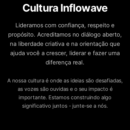
Cultura Inflowave
Lideramos com confiança, respeito e
propósito. Acreditamos no diálogo aberto,
na liberdade criativa e na orientação que
ajuda você a crescer, liderar e fazer uma
diferença real.
A nossa cultura é onde as ideias são desafiadas,
as vozes são ouvidas e o seu impacto é
importante. Estamos construindo algo
significativo juntos - junte-se a nós.