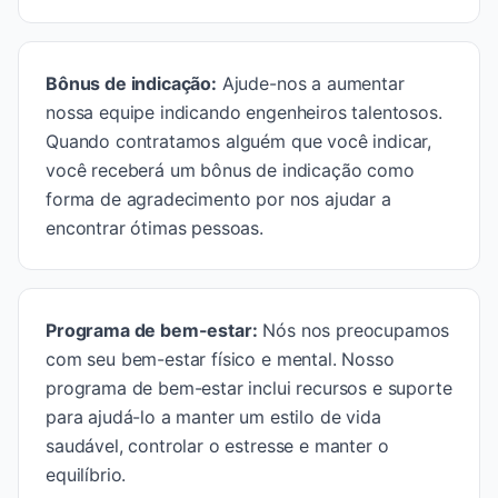
Bônus de indicação
:
Ajude-nos a aumentar
nossa equipe indicando engenheiros talentosos.
Quando contratamos alguém que você indicar,
você receberá um bônus de indicação como
forma de agradecimento por nos ajudar a
encontrar ótimas pessoas.
Programa de bem-estar
:
Nós nos preocupamos
com seu bem-estar físico e mental. Nosso
programa de bem-estar inclui recursos e suporte
para ajudá-lo a manter um estilo de vida
saudável, controlar o estresse e manter o
equilíbrio.