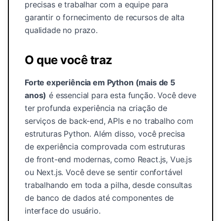
precisas e trabalhar com a equipe para
garantir o fornecimento de recursos de alta
qualidade no prazo.
O que você traz
Forte experiência em Python (mais de 5
anos)
é essencial para esta função. Você deve
ter profunda experiência na criação de
serviços de back-end, APIs e no trabalho com
estruturas Python. Além disso, você precisa
de experiência comprovada com estruturas
de front-end modernas, como React.js, Vue.js
ou Next.js. Você deve se sentir confortável
trabalhando em toda a pilha, desde consultas
de banco de dados até componentes de
interface do usuário.