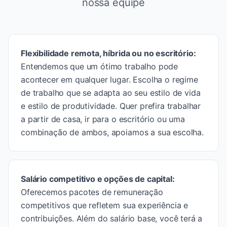
nossa equipe
Flexibilidade remota, híbrida ou no escritório
:
Entendemos que um ótimo trabalho pode
acontecer em qualquer lugar. Escolha o regime
de trabalho que se adapta ao seu estilo de vida
e estilo de produtividade. Quer prefira trabalhar
a partir de casa, ir para o escritório ou uma
combinação de ambos, apoiamos a sua escolha.
Salário competitivo e opções de capital
:
Oferecemos pacotes de remuneração
competitivos que refletem sua experiência e
contribuições. Além do salário base, você terá a