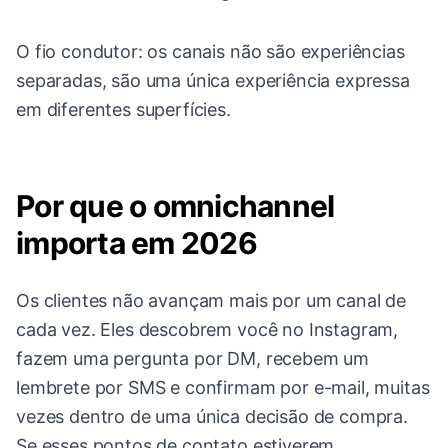
O fio condutor: os canais não são experiências
separadas, são uma única experiência expressa
em diferentes superfícies.
Por que o omnichannel
importa em 2026
Os clientes não avançam mais por um canal de
cada vez. Eles descobrem você no Instagram,
fazem uma pergunta por DM, recebem um
lembrete por SMS e confirmam por e-mail, muitas
vezes dentro de uma única decisão de compra.
Se esses pontos de contato estiverem