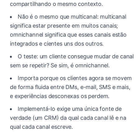
compartilhando o mesmo contexto.
Não é o mesmo que multicanal: multicanal
significa estar presente em muitos canais;
omnichannel significa que esses canais estão
integrados e cientes uns dos outros.
O teste: um cliente consegue mudar de canal
sem se repetir? Se sim, é omnichannel.
Importa porque os clientes agora se movem
de forma fluida entre DMs, e-mail, SMS e mais,
e experiências desconexas os perdem.
Implementá-lo exige uma única fonte de
verdade (um CRM) da qual cada canal lê e na
qual cada canal escreve.