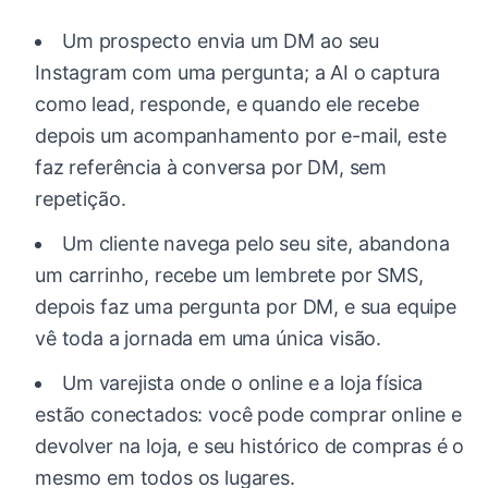
Um prospecto envia um DM ao seu
Instagram com uma pergunta; a AI o captura
como lead, responde, e quando ele recebe
depois um acompanhamento por e-mail, este
faz referência à conversa por DM, sem
repetição.
Um cliente navega pelo seu site, abandona
um carrinho, recebe um lembrete por SMS,
depois faz uma pergunta por DM, e sua equipe
vê toda a jornada em uma única visão.
Um varejista onde o online e a loja física
estão conectados: você pode comprar online e
devolver na loja, e seu histórico de compras é o
mesmo em todos os lugares.