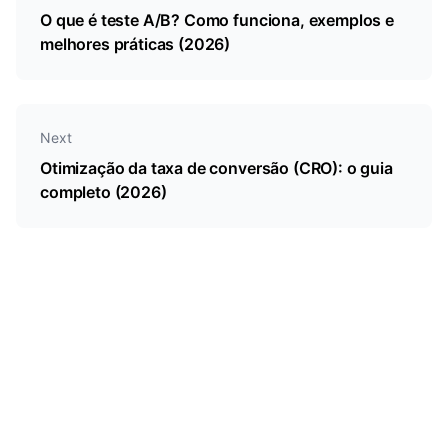
O que é teste A/B? Como funciona, exemplos e
melhores práticas (2026)
Next
Otimização da taxa de conversão (CRO): o guia
completo (2026)