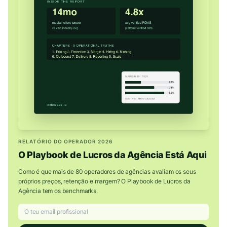
RELATÓRIO DO OPERADOR 2026
O Playbook de Lucros da Agência Está Aqui
Como é que mais de 80 operadores de agências avaliam os seus
próprios preços, retenção e margem? O Playbook de Lucros da
Agência tem os benchmarks.