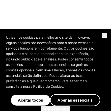
Utilizamos cookies para melhorar o site da Inflowave.
Alguns cookies são necessários para o nosso website e
serviços funcionarem corretamente. Outros cookies são
opcionais e ajudam a personalizar a tua experiência,
incluindo publicidade e análises. Podes consentir todos
os cookies, manter apenas os essenciais ou gerir os
cookies opcionais. Sem uma seleção, apenas os cookies
essenciais serão definidos. Podes alterar as tuas
preferências a qualquer momento. Para saber mais,
consulta a nossa
Política de Cookies
.
Aceitar todos
Apenas essenciais
Gerir cookies