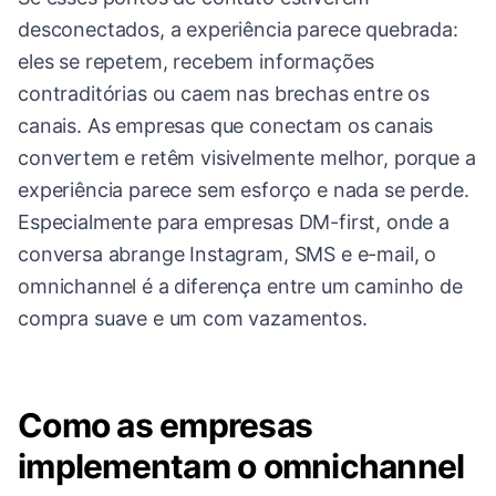
desconectados, a experiência parece quebrada:
eles se repetem, recebem informações
contraditórias ou caem nas brechas entre os
canais. As empresas que conectam os canais
convertem e retêm visivelmente melhor, porque a
experiência parece sem esforço e nada se perde.
Especialmente para empresas DM-first, onde a
conversa abrange Instagram, SMS e e-mail, o
omnichannel é a diferença entre um caminho de
compra suave e um com vazamentos.
Como as empresas
implementam o omnichannel