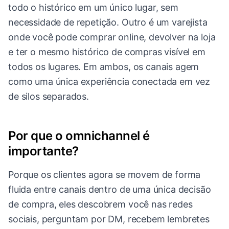
todo o histórico em um único lugar, sem
necessidade de repetição. Outro é um varejista
onde você pode comprar online, devolver na loja
e ter o mesmo histórico de compras visível em
todos os lugares. Em ambos, os canais agem
como uma única experiência conectada em vez
de silos separados.
Por que o omnichannel é
importante?
Porque os clientes agora se movem de forma
fluida entre canais dentro de uma única decisão
de compra, eles descobrem você nas redes
sociais, perguntam por DM, recebem lembretes