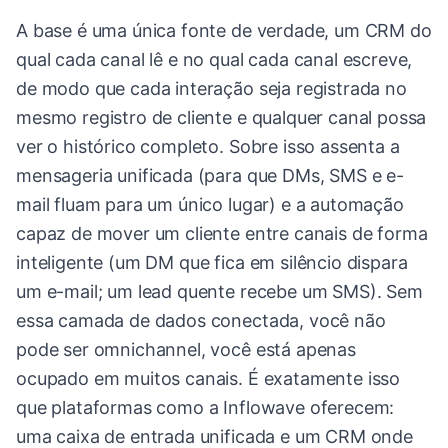
A base é uma única fonte de verdade, um CRM do
qual cada canal lê e no qual cada canal escreve,
de modo que cada interação seja registrada no
mesmo registro de cliente e qualquer canal possa
ver o histórico completo. Sobre isso assenta a
mensageria unificada (para que DMs, SMS e e-
mail fluam para um único lugar) e a automação
capaz de mover um cliente entre canais de forma
inteligente (um DM que fica em silêncio dispara
um e-mail; um lead quente recebe um SMS). Sem
essa camada de dados conectada, você não
pode ser omnichannel, você está apenas
ocupado em muitos canais. É exatamente isso
que plataformas como a Inflowave oferecem:
uma caixa de entrada unificada e um CRM onde