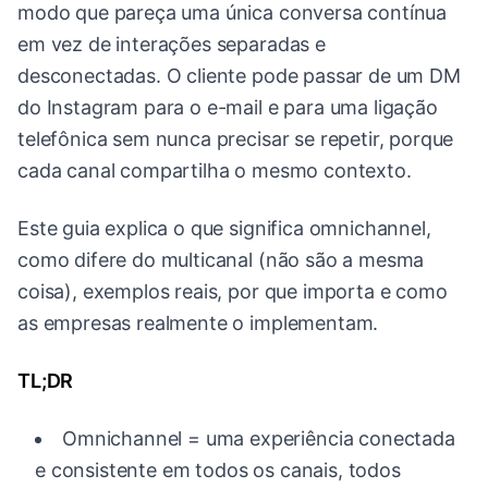
modo que pareça uma única conversa contínua
em vez de interações separadas e
desconectadas. O cliente pode passar de um DM
do Instagram para o e-mail e para uma ligação
telefônica sem nunca precisar se repetir, porque
cada canal compartilha o mesmo contexto.
Este guia explica o que significa omnichannel,
como difere do multicanal (não são a mesma
coisa), exemplos reais, por que importa e como
as empresas realmente o implementam.
TL;DR
Omnichannel = uma experiência conectada
e consistente em todos os canais, todos