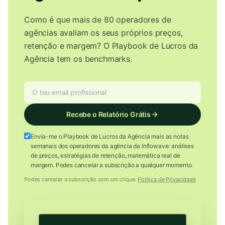
Como é que mais de 80 operadores de
agências avaliam os seus próprios preços,
retenção e margem? O Playbook de Lucros da
Agência tem os benchmarks.
Recebe o Relatório Grátis
Envia-me o Playbook de Lucros da Agência mais as notas
semanais dos operadores da agência da Inflowave: análises
de preços, estratégias de retenção, matemática real de
margem. Podes cancelar a subscrição a qualquer momento.
Podes cancelar a subscrição com um clique.
Política de Privacidade