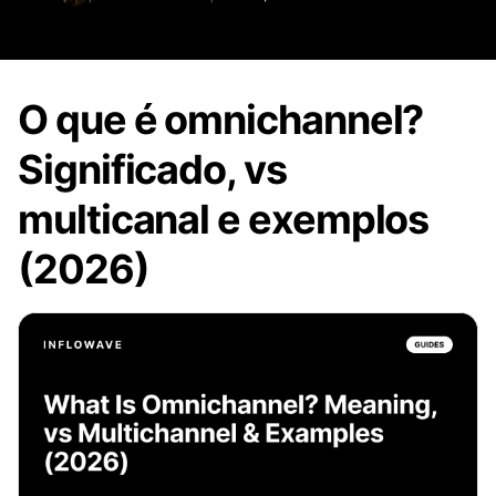
O que é omnichannel?
Significado, vs
multicanal e exemplos
(2026)