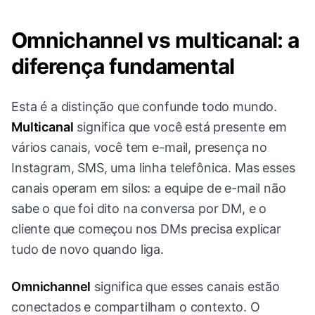
Omnichannel vs multicanal: a
diferença fundamental
Esta é a distinção que confunde todo mundo.
Multicanal
significa que você está presente em
vários canais, você tem e-mail, presença no
Instagram, SMS, uma linha telefônica. Mas esses
canais operam em silos: a equipe de e-mail não
sabe o que foi dito na conversa por DM, e o
cliente que começou nos DMs precisa explicar
tudo de novo quando liga.
Omnichannel
significa que esses canais estão
conectados e compartilham o contexto. O