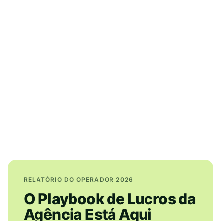
RELATÓRIO DO OPERADOR 2026
O Playbook de Lucros da
Agência Está Aqui