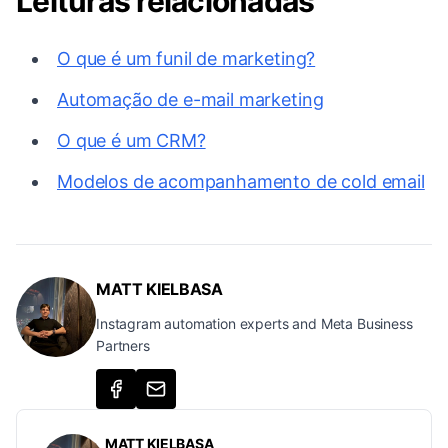
Leituras relacionadas
O que é um funil de marketing?
Automação de e-mail marketing
O que é um CRM?
Modelos de acompanhamento de cold email
MATT KIELBASA
Instagram automation experts and Meta Business
Partners
MATT KIELBASA