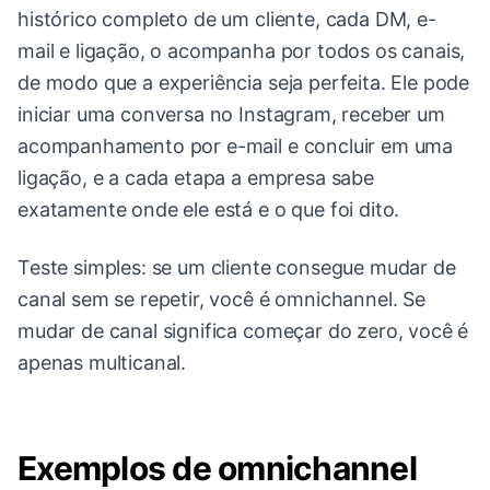
histórico completo de um cliente, cada DM, e-
mail e ligação, o acompanha por todos os canais,
de modo que a experiência seja perfeita. Ele pode
iniciar uma conversa no Instagram, receber um
acompanhamento por e-mail e concluir em uma
ligação, e a cada etapa a empresa sabe
exatamente onde ele está e o que foi dito.
Teste simples: se um cliente consegue mudar de
canal sem se repetir, você é omnichannel. Se
mudar de canal significa começar do zero, você é
apenas multicanal.
Exemplos de omnichannel