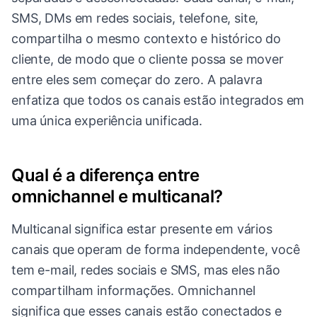
SMS, DMs em redes sociais, telefone, site,
compartilha o mesmo contexto e histórico do
cliente, de modo que o cliente possa se mover
entre eles sem começar do zero. A palavra
enfatiza que todos os canais estão integrados em
uma única experiência unificada.
Qual é a diferença entre
omnichannel e multicanal?
Multicanal significa estar presente em vários
canais que operam de forma independente, você
tem e-mail, redes sociais e SMS, mas eles não
compartilham informações. Omnichannel
significa que esses canais estão conectados e