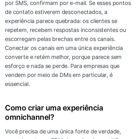
por SMS, confirmam por e-mail. Se esses pontos
de contato estiverem desconectados, a
experiência parece quebrada: os clientes se
repetem, recebem respostas inconsistentes ou
escorregam pelas brechas entre os canais.
Conectar os canais em uma única experiência
converte e retém melhor, porque parece sem
esforço e nada se perde. Para empresas que
vendem por meio de DMs em particular, é
essencial.
Como criar uma experiência
omnichannel?
Você precisa de uma única fonte de verdade,