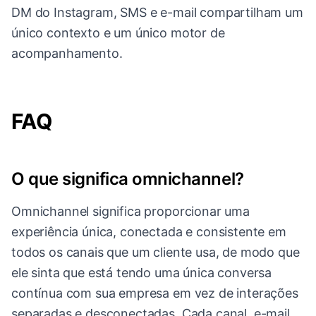
DM do Instagram, SMS e e-mail compartilham um
único contexto e um único motor de
acompanhamento.
FAQ
O que significa omnichannel?
Omnichannel significa proporcionar uma
experiência única, conectada e consistente em
todos os canais que um cliente usa, de modo que
ele sinta que está tendo uma única conversa
contínua com sua empresa em vez de interações
separadas e desconectadas. Cada canal, e-mail,