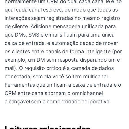
normalmente um CRM do qual cada canal lê e no
qual cada canal escreve, de modo que todas as
interações sejam registradas no mesmo registro
de cliente. Adicione mensageria unificada para
que DMs, SMS e e-mails fluam para uma única
caixa de entrada, e automação capaz de mover
os clientes entre canais de forma inteligente (por
exemplo, um DM sem resposta disparando um e-
mail). O requisito crítico é a camada de dados
conectada; sem ela você só tem multicanal.
Ferramentas que unificam a caixa de entrada e o
CRM entre canais tornam o omnichannel
alcançável sem a complexidade corporativa.