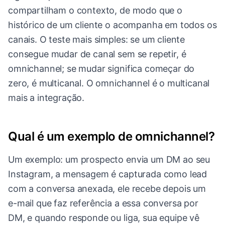
compartilham o contexto, de modo que o
histórico de um cliente o acompanha em todos os
canais. O teste mais simples: se um cliente
consegue mudar de canal sem se repetir, é
omnichannel; se mudar significa começar do
zero, é multicanal. O omnichannel é o multicanal
mais a integração.
Qual é um exemplo de omnichannel?
Um exemplo: um prospecto envia um DM ao seu
Instagram, a mensagem é capturada como lead
com a conversa anexada, ele recebe depois um
e-mail que faz referência a essa conversa por
DM, e quando responde ou liga, sua equipe vê