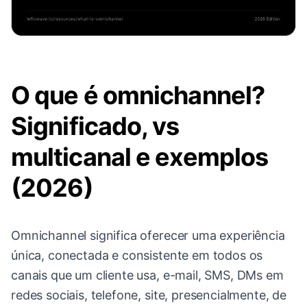
O que é omnichannel?
Significado, vs
multicanal e exemplos
(2026)
Omnichannel significa oferecer uma experiência
única, conectada e consistente em todos os
canais que um cliente usa, e-mail, SMS, DMs em
redes sociais, telefone, site, presencialmente, de