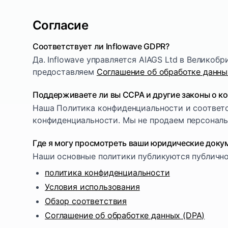
Согласие
Соответствует ли Inflowave GDPR?
Да. Inflowave управляется AIAGS Ltd в Великоб
предоставляем
Соглашение об обработке данны
Поддерживаете ли вы CCPA и другие законы о к
Наша Политика конфиденциальности и соответ
конфиденциальности. Мы не продаем персональн
Где я могу просмотреть ваши юридические доку
Наши основные политики публикуются публично
политика конфиденциальности
Условия использования
Обзор соответствия
Соглашение об обработке данных (DPA)