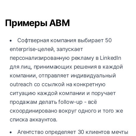
Примеры ABM
Софтверная компания выбирает 50
enterprise-целей, запускает
персонализированную рекламу в LinkedIn
для лиц, принимающих решения в каждой
компании, отправляет индивидуальный
outreach со ссылкой на конкретную
ситуацию каждой компании и поручает
продажам делать follow-up - всё
скоординировано вокруг одного и того же
списка аккаунтов.
Агентство определяет 30 клиентов мечты