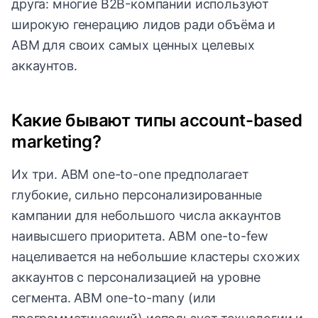
друга: многие B2B-компании используют
широкую генерацию лидов ради объёма и
ABM для своих самых ценных целевых
аккаунтов.
Какие бывают типы account-based
marketing?
Их три. ABM one-to-one предполагает
глубокие, сильно персонализированные
кампании для небольшого числа аккаунтов
наивысшего приоритета. ABM one-to-few
нацеливается на небольшие кластеры схожих
аккаунтов с персонализацией на уровне
сегмента. ABM one-to-many (или