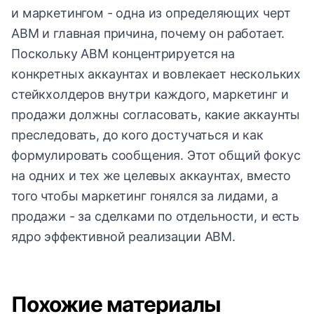
и маркетингом - одна из определяющих черт
ABM и главная причина, почему он работает.
Поскольку ABM концентрируется на
конкретных аккаунтах и вовлекает нескольких
стейкхолдеров внутри каждого, маркетинг и
продажи должны согласовать, какие аккаунты
преследовать, до кого достучаться и как
формулировать сообщения. Этот общий фокус
на одних и тех же целевых аккаунтах, вместо
того чтобы маркетинг гонялся за лидами, а
продажи - за сделками по отдельности, и есть
ядро эффективной реализации ABM.
Похожие материалы