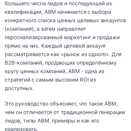
большего числа лидов и последующей их
квалификации, ABM начинается с выбора
конкретного списка ценных целевых аккаунтов
(компаний), а затем направляет
персонализированный маркетинг и продажи
прямо на них. Каждый целевой аккаунт
рассматривается как «рынок из одного». Для
B2B-компаний, продающих определённому
кругу ценных компаний, ABM - одна из
стратегий с самым высоким ROI из
доступных.
Это руководство объясняет, что такое ABM,
чем он отличается от традиционной генерации
лидов, типы ABM, примеры и как его
реализовать.