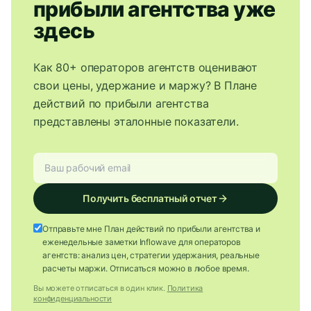
прибыли агентства уже
здесь
Как 80+ операторов агентств оценивают
свои цены, удержание и маржу? В Плане
действий по прибыли агентства
представлены эталонные показатели.
Получить бесплатный отчет
Отправьте мне План действий по прибыли агентства и
еженедельные заметки Inflowave для операторов
агентств: анализ цен, стратегии удержания, реальные
расчеты маржи. Отписаться можно в любое время.
Вы можете отписаться в один клик.
Политика
конфиденциальности