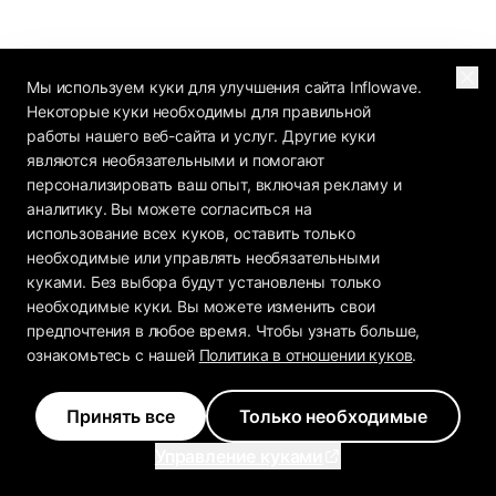
Мы используем куки для улучшения сайта Inflowave.
Некоторые куки необходимы для правильной
работы нашего веб-сайта и услуг. Другие куки
являются необязательными и помогают
персонализировать ваш опыт, включая рекламу и
аналитику. Вы можете согласиться на
использование всех куков, оставить только
необходимые или управлять необязательными
куками. Без выбора будут установлены только
необходимые куки. Вы можете изменить свои
предпочтения в любое время. Чтобы узнать больше,
ознакомьтесь с нашей
Политика в отношении куков
.
Принять все
Только необходимые
Управление куками