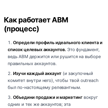
Как работает ABM
(процесс)
Определи профиль идеального клиента и
список целевых аккаунтов.
Это фундамент,
ведь ABM держится или рушится на выборе
правильных аккаунтов.
Изучи каждый аккаунт
(и закупочный
комитет внутри него), чтобы твой outreach
был по-настоящему релевантным.
Объедини продажи и маркетинг
вокруг
одних и тех же аккаунтов; эта