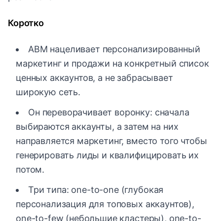
Коротко
ABM нацеливает персонализированный
маркетинг и продажи на конкретный список
ценных аккаунтов, а не забрасывает
широкую сеть.
Он переворачивает воронку: сначала
выбираются аккаунты, а затем на них
направляется маркетинг, вместо того чтобы
генерировать лиды и квалифицировать их
потом.
Три типа: one-to-one (глубокая
персонализация для топовых аккаунтов),
one-to-few (небольшие кластеры), one-to-