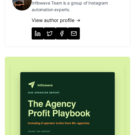
Inflowave Team is a group of Instagram
automation experts.
View author profile →