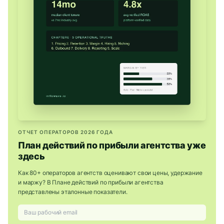
ОТЧЕТ ОПЕРАТОРОВ 2026 ГОДА
План действий по прибыли агентства уже
здесь
Как 80+ операторов агентств оценивают свои цены, удержание
и маржу? В Плане действий по прибыли агентства
представлены эталонные показатели.