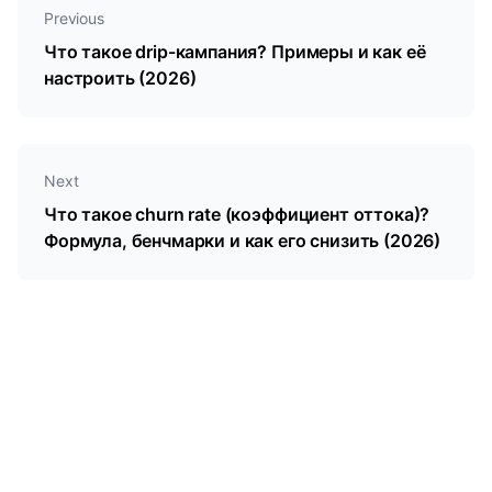
Previous
Что такое drip-кампания? Примеры и как её
настроить (2026)
Next
Что такое churn rate (коэффициент оттока)?
Формула, бенчмарки и как его снизить (2026)