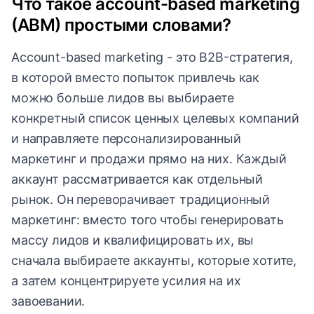
Что такое account-based marketing
(ABM) простыми словами?
Account-based marketing - это B2B-стратегия,
в которой вместо попыток привлечь как
можно больше лидов вы выбираете
конкретный список ценных целевых компаний
и направляете персонализированный
маркетинг и продажи прямо на них. Каждый
аккаунт рассматривается как отдельный
рынок. Он переворачивает традиционный
маркетинг: вместо того чтобы генерировать
массу лидов и квалифицировать их, вы
сначала выбираете аккаунты, которые хотите,
а затем концентрируете усилия на их
завоевании.