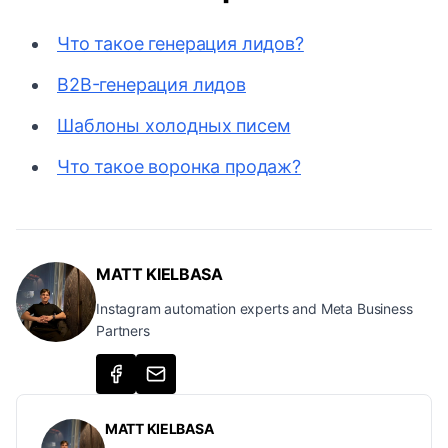
Что такое генерация лидов?
B2B-генерация лидов
Шаблоны холодных писем
Что такое воронка продаж?
MATT KIELBASA
Instagram automation experts and Meta Business
Partners
MATT KIELBASA