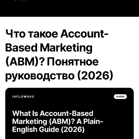
Что такое Account-
Based Marketing
(ABM)? Понятное
руководство (2026)