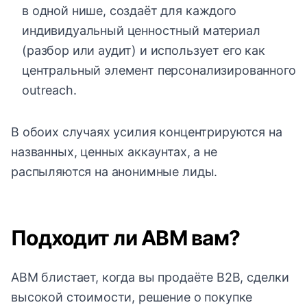
в одной нише, создаёт для каждого
индивидуальный ценностный материал
(разбор или аудит) и использует его как
центральный элемент персонализированного
outreach.
В обоих случаях усилия концентрируются на
названных, ценных аккаунтах, а не
распыляются на анонимные лиды.
Подходит ли ABM вам?
ABM блистает, когда вы продаёте B2B, сделки
высокой стоимости, решение о покупке