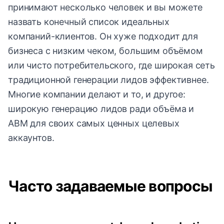
принимают несколько человек и вы можете
назвать конечный список идеальных
компаний-клиентов. Он хуже подходит для
бизнеса с низким чеком, большим объёмом
или чисто потребительского, где широкая сеть
традиционной генерации лидов эффективнее.
Многие компании делают и то, и другое:
широкую генерацию лидов ради объёма и
ABM для своих самых ценных целевых
аккаунтов.
Часто задаваемые вопросы