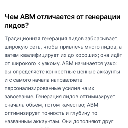
Чем ABM отличается от генерации
лидов?
Традиционная генерация лидов забрасывает
широкую сеть, чтобы привлечь много лидов, а
затем квалифицирует их до хороших; она идёт
от широкого к узкому. ABM начинается узко:
вы определяете конкретные ценные аккаунты
и с самого начала направляете
персонализированные усилия на их
завоевание. Генерация лидов оптимизирует
сначала объём, потом качество; ABM
оптимизирует точность и глубину по
названным аккаунтам. Они дополняют друг