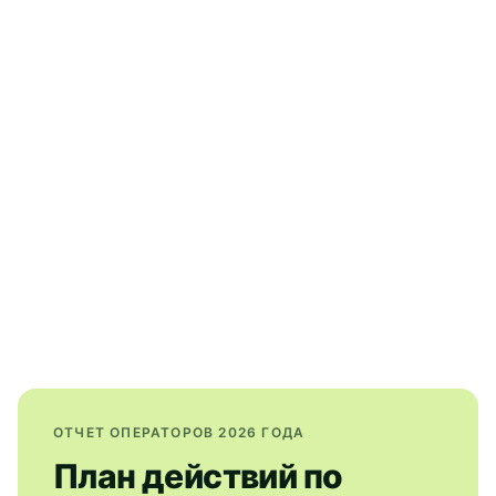
ОТЧЕТ ОПЕРАТОРОВ 2026 ГОДА
План действий по