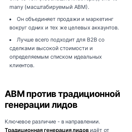
many (масштабируемый ABM).
Он объединяет продажи и маркетинг
вокруг одних и тех же целевых аккаунтов.
Лучше всего подходит для B2B со
сделками высокой стоимости и
определяемым списком идеальных
клиентов.
ABM против традиционной
генерации лидов
Ключевое различие - в направлении.
Традиционная генерация лидов
идёт от