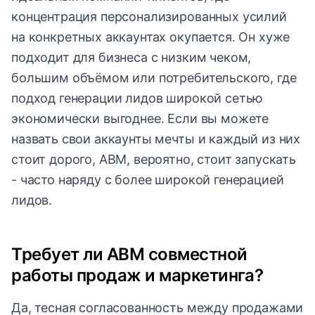
концентрация персонализированных усилий
на конкретных аккаунтах окупается. Он хуже
подходит для бизнеса с низким чеком,
большим объёмом или потребительского, где
подход генерации лидов широкой сетью
экономически выгоднее. Если вы можете
назвать свои аккаунты мечты и каждый из них
стоит дорого, ABM, вероятно, стоит запускать
- часто наряду с более широкой генерацией
лидов.
Требует ли ABM совместной
работы продаж и маркетинга?
Да, тесная согласованность между продажами