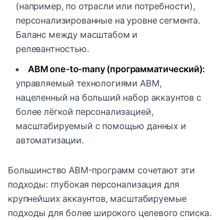
(например, по отрасли или потребности),
персонализированные на уровне сегмента.
Баланс между масштабом и
релевантностью.
ABM one-to-many (программатический):
управляемый технологиями ABM,
нацеленный на больший набор аккаунтов с
более лёгкой персонализацией,
масштабируемый с помощью данных и
автоматизации.
Большинство ABM-программ сочетают эти
подходы: глубокая персонализация для
крупнейших аккаунтов, масштабируемые
подходы для более широкого целевого списка.