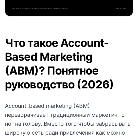
Что такое Account-
Based Marketing
(ABM)? Понятное
руководство (2026)
Account-based marketing (ABM)
переворачивает традиционный маркетинг с
ног на голову. Вместо того чтобы забрасывать
широкую сеть ради привлечения как можно