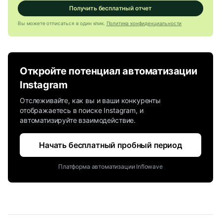
Получить бесплатный отчет
Вы можете отписаться в один клик.
Политика конфиденциальности
Откройте потенциал автоматизации
Instagram
Отслеживайте, как вы и ваши конкуренты
отображаетесь в поиске Instagram, и
автоматизируйте взаимодействие.
Начать бесплатный пробный период
Платформа автоматизации Inflowave