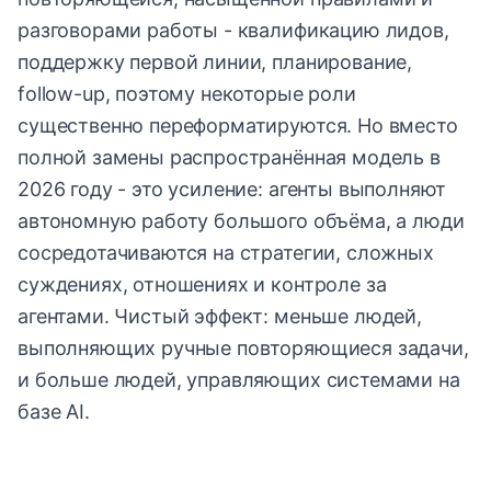
разговорами работы - квалификацию лидов,
поддержку первой линии, планирование,
follow-up, поэтому некоторые роли
существенно переформатируются. Но вместо
полной замены распространённая модель в
2026 году - это усиление: агенты выполняют
автономную работу большого объёма, а люди
сосредотачиваются на стратегии, сложных
суждениях, отношениях и контроле за
агентами. Чистый эффект: меньше людей,
выполняющих ручные повторяющиеся задачи,
и больше людей, управляющих системами на
базе AI.