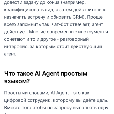
довести задачу до конца (например,
квалифицировать лид, а затем действительно
назначить встречу и обновить CRM). Проще
всего запомнить так: чат-бот отвечает, агент
действует. Многие современные инструменты
сочетают и то и другое - разговорный
интерфейс, за которым стоит действующий
агент.
Что такое AI Agent простым
языком?
Простыми словами, AI Agent - это как
цифровой сотрудник, которому вы даёте цель.
Вместо того чтобы по запросу выполнять одну