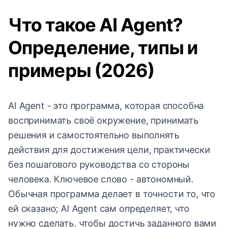
Что такое AI Agent?
Определение, типы и
примеры (2026)
AI Agent - это программа, которая способна
воспринимать своё окружение, принимать
решения и самостоятельно выполнять
действия для достижения цели, практически
без пошагового руководства со стороны
человека. Ключевое слово - автономный.
Обычная программа делает в точности то, что
ей сказано; AI Agent сам определяет, что
нужно сделать, чтобы достичь заданного вами