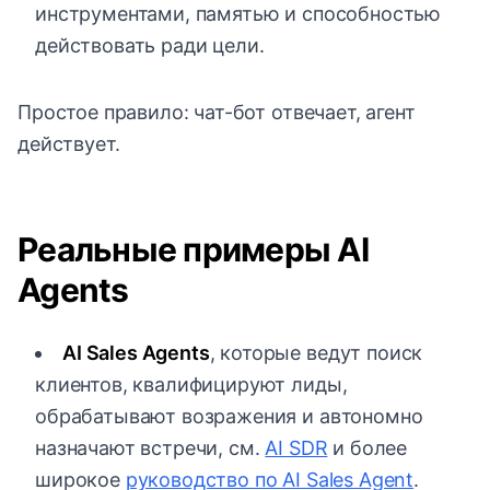
инструментами, памятью и способностью
действовать ради цели.
Простое правило: чат-бот отвечает, агент
действует.
Реальные примеры AI
Agents
AI Sales Agents
, которые ведут поиск
клиентов, квалифицируют лиды,
обрабатывают возражения и автономно
назначают встречи, см.
AI SDR
и более
широкое
руководство по AI Sales Agent
.