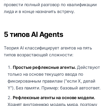
провести полный разговор по квалификации
лида и в конце назначить встречу.
5 типов AI Agents
Теория AI классифицирует агентов на пять
типов возрастающей сложности:
Простые рефлексные агенты.
Действуют
только на основе текущего ввода по
фиксированным правилам ("если X, делай
Y"). Без памяти. Пример: базовый автоответ.
Рефлексные агенты на основе модели.
Хранят внутреннюю модель мира, поэтому