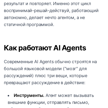
результат и повторяет. Именно этот цикл
воспринимай-решай-действуй, работающий
автономно, делает нечто агентом, а не
статичной программой.
Как работают AI Agents
Современные AI Agents обычно строятся на
большой языковой модели ("мозг" для
рассуждений) плюс три вещи, которые
превращают рассуждение в действие:
Инструменты.
Агент может вызывать
внешние функции, отправлять письмо,