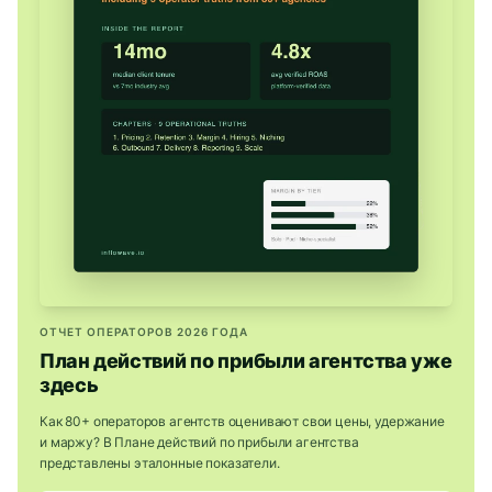
ОТЧЕТ ОПЕРАТОРОВ 2026 ГОДА
План действий по прибыли агентства уже
здесь
Как 80+ операторов агентств оценивают свои цены, удержание
и маржу? В Плане действий по прибыли агентства
представлены эталонные показатели.