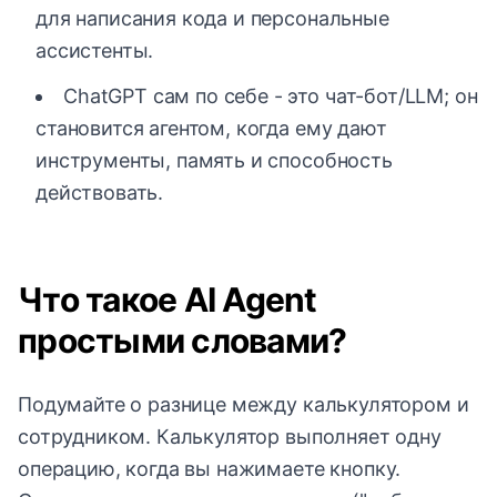
для написания кода и персональные
ассистенты.
ChatGPT сам по себе - это чат-бот/LLM; он
становится агентом, когда ему дают
инструменты, память и способность
действовать.
Что такое AI Agent
простыми словами?
Подумайте о разнице между калькулятором и
сотрудником. Калькулятор выполняет одну
операцию, когда вы нажимаете кнопку.