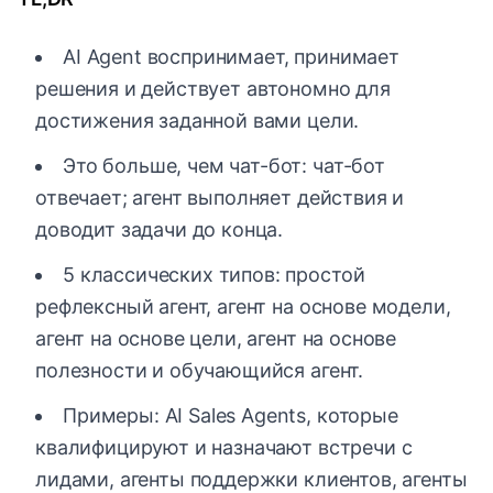
AI Agent воспринимает, принимает
решения и действует автономно для
достижения заданной вами цели.
Это больше, чем чат-бот: чат-бот
отвечает; агент выполняет действия и
доводит задачи до конца.
5 классических типов: простой
рефлексный агент, агент на основе модели,
агент на основе цели, агент на основе
полезности и обучающийся агент.
Примеры: AI Sales Agents, которые
квалифицируют и назначают встречи с
лидами, агенты поддержки клиентов, агенты