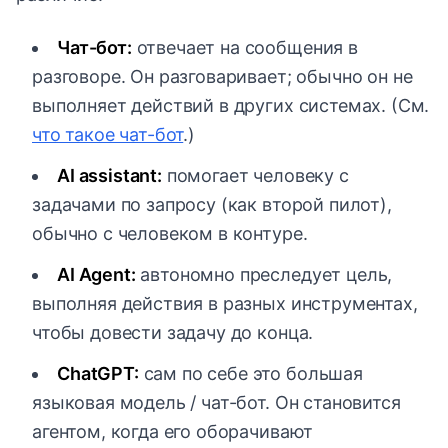
Чат-бот:
отвечает на сообщения в
разговоре. Он разговаривает; обычно он не
выполняет действий в других системах. (См.
что такое чат-бот
.)
AI assistant:
помогает человеку с
задачами по запросу (как второй пилот),
обычно с человеком в контуре.
AI Agent:
автономно преследует цель,
выполняя действия в разных инструментах,
чтобы довести задачу до конца.
ChatGPT:
сам по себе это большая
языковая модель / чат-бот. Он становится
агентом, когда его оборачивают