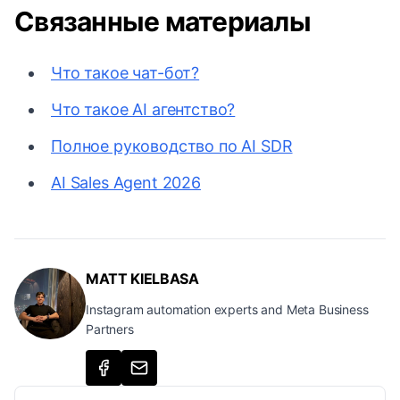
Связанные материалы
Что такое чат-бот?
Что такое AI агентство?
Полное руководство по AI SDR
AI Sales Agent 2026
MATT KIELBASA
Instagram automation experts and Meta Business
Partners