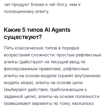
чат-продукт ближе к чат-боту, чем к
полноценному агенту.
Какие 5 типов AI Agents
существуют?
Пять классических типов в порядке
возрастания сложности: простые рефлексные
агенты (действуют на текущий ввод по
фиксированным правилам), рефлексные
агенты на основе модели (хранят внутреннюю
модель мира), агенты на основе цели
(выбирают действия, приближающие к
заданной цели), агенты на основе полезности
(взвешивают варианты по тому, насколько