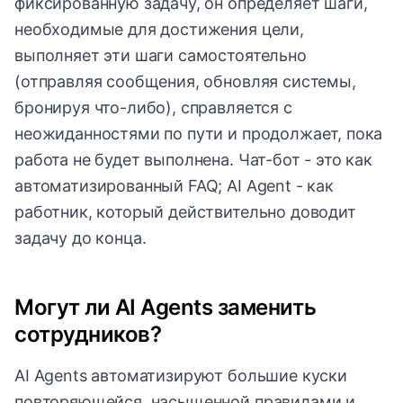
фиксированную задачу, он определяет шаги,
необходимые для достижения цели,
выполняет эти шаги самостоятельно
(отправляя сообщения, обновляя системы,
бронируя что-либо), справляется с
неожиданностями по пути и продолжает, пока
работа не будет выполнена. Чат-бот - это как
автоматизированный FAQ; AI Agent - как
работник, который действительно доводит
задачу до конца.
Могут ли AI Agents заменить
сотрудников?
AI Agents автоматизируют большие куски
повторяющейся, насыщенной правилами и