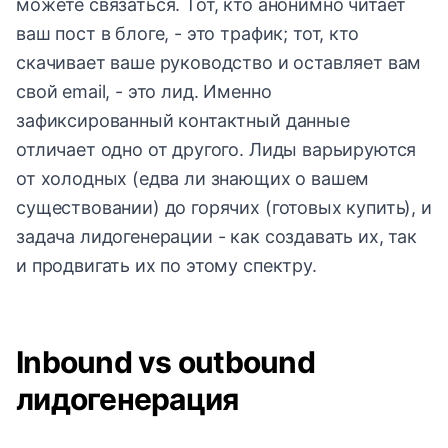
можете связаться. Тот, кто анонимно читает
ваш пост в блоге, - это трафик; тот, кто
скачивает ваше руководство и оставляет вам
свой email, - это лид. Именно
зафиксированный контактный данные
отличает одно от другого. Лиды варьируются
от холодных (едва ли знающих о вашем
существовании) до горячих (готовых купить), и
задача лидогенерации - как создавать их, так
и продвигать их по этому спектру.
Inbound vs outbound
лидогенерация