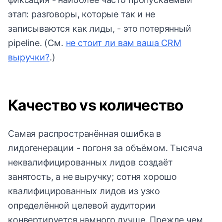
этап: разговоры, которые так и не
записываются как лиды, - это потерянный
pipeline. (См.
не стоит ли вам ваша CRM
выручки?
.)
Качество vs количество
Самая распространённая ошибка в
лидогенерации - погоня за объёмом. Тысяча
неквалифицированных лидов создаёт
занятость, а не выручку; сотня хорошо
квалифицированных лидов из узко
определённой целевой аудитории
конвертируется намного лучше. Прежде чем