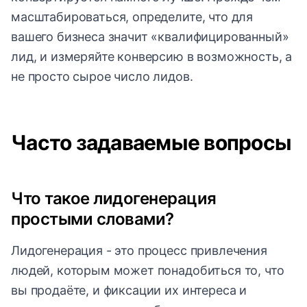
масштабироваться, определите, что для
вашего бизнеса значит «квалифицированный»
лид, и измеряйте конверсию в возможность, а
не просто сырое число лидов.
Часто задаваемые вопросы
Что такое лидогенерация
простыми словами?
Лидогенерация - это процесс привлечения
людей, которым может понадобиться то, что
вы продаёте, и фиксации их интереса и