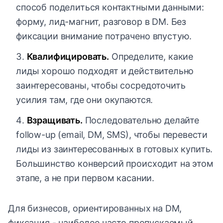
способ поделиться контактными данными:
форму, лид-магнит, разговор в DM. Без
фиксации внимание потрачено впустую.
Квалифицировать.
Определите, какие
лиды хорошо подходят и действительно
заинтересованы, чтобы сосредоточить
усилия там, где они окупаются.
Взращивать.
Последовательно делайте
follow-up (email, DM, SMS), чтобы перевести
лиды из заинтересованных в готовых купить.
Большинство конверсий происходит на этом
этапе, а не при первом касании.
Для бизнесов, ориентированных на DM,
фиксация - наиболее часто пропускаемый