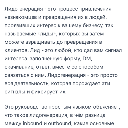
Лидогенерация - это процесс привлечения
незнакомцев и превращения их в людей,
проявивших интерес к вашему бизнесу, так
называемые «лиды», которых вы затем
можете взращивать до превращения в
клиентов. Лид - это любой, кто дал вам сигнал
интереса: заполненную форму, DM,
скачивание, ответ, вместе со способом
связаться с ним. Лидогенерация - это просто
вся деятельность, которая порождает эти
сигналы и фиксирует их.
Это руководство простым языком объясняет,
что такое лидогенерация, в чём разница
между inbound и outbound, какие основные