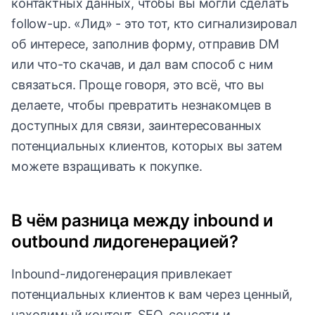
контактных данных, чтобы вы могли сделать
follow-up. «Лид» - это тот, кто сигнализировал
об интересе, заполнив форму, отправив DM
или что-то скачав, и дал вам способ с ним
связаться. Проще говоря, это всё, что вы
делаете, чтобы превратить незнакомцев в
доступных для связи, заинтересованных
потенциальных клиентов, которых вы затем
можете взращивать к покупке.
В чём разница между inbound и
outbound лидогенерацией?
Inbound-лидогенерация привлекает
потенциальных клиентов к вам через ценный,
находимый контент, SEO, соцсети и