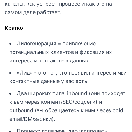
каналы, как устроен процесс и как это на
самом деле работает.
Кратко
Лидогенерация = привлечение
потенциальных клиентов и фиксация их
интереса и контактных данных.
«Лид» - это тот, кто проявил интерес и чьи
контактные данные у вас есть.
Два широких типа: inbound (они приходят
к вам через контент/SEO/соцсети) и
outbound (вы обращаетесь к ним через cold
email/DM/звонки).
Процесс: привлечь, зафиксировать,