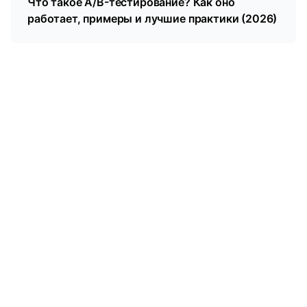
Что такое A/B-тестирование? Как оно
работает, примеры и лучшие практики (2026)