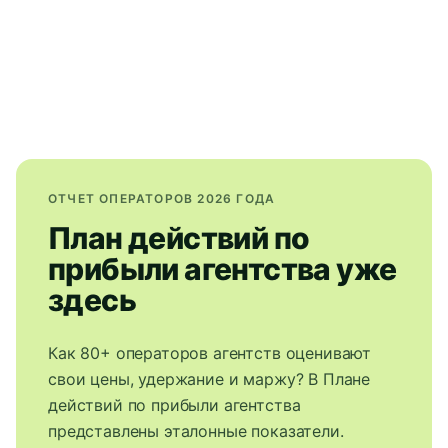
ОТЧЕТ ОПЕРАТОРОВ 2026 ГОДА
План действий по
прибыли агентства уже
здесь
Как 80+ операторов агентств оценивают
свои цены, удержание и маржу? В Плане
действий по прибыли агентства
представлены эталонные показатели.