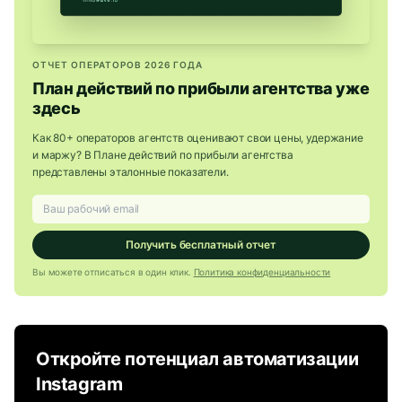
ОТЧЕТ ОПЕРАТОРОВ 2026 ГОДА
План действий по прибыли агентства уже
здесь
Как 80+ операторов агентств оценивают свои цены, удержание
и маржу? В Плане действий по прибыли агентства
представлены эталонные показатели.
Получить бесплатный отчет
Вы можете отписаться в один клик.
Политика конфиденциальности
Откройте потенциал автоматизации
Instagram