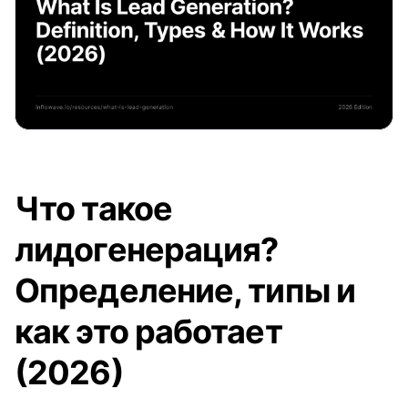
Что такое
лидогенерация?
Определение, типы и
как это работает
(2026)