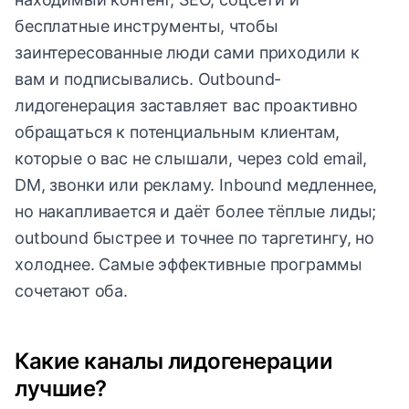
бесплатные инструменты, чтобы
заинтересованные люди сами приходили к
вам и подписывались. Outbound-
лидогенерация заставляет вас проактивно
обращаться к потенциальным клиентам,
которые о вас не слышали, через cold email,
DM, звонки или рекламу. Inbound медленнее,
но накапливается и даёт более тёплые лиды;
outbound быстрее и точнее по таргетингу, но
холоднее. Самые эффективные программы
сочетают оба.
Какие каналы лидогенерации
лучшие?