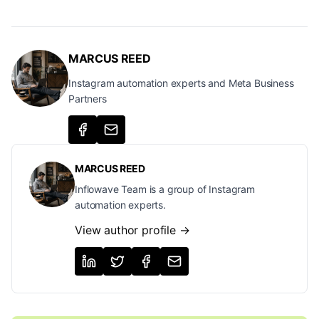
MARCUS REED
Instagram automation experts and Meta Business
Partners
MARCUS REED
Inflowave Team is a group of Instagram
automation experts.
View author profile →