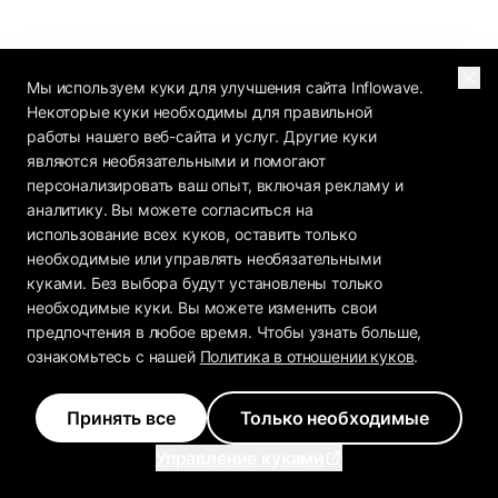
Мы используем куки для улучшения сайта Inflowave.
Некоторые куки необходимы для правильной
работы нашего веб-сайта и услуг. Другие куки
являются необязательными и помогают
персонализировать ваш опыт, включая рекламу и
аналитику. Вы можете согласиться на
использование всех куков, оставить только
необходимые или управлять необязательными
куками. Без выбора будут установлены только
необходимые куки. Вы можете изменить свои
предпочтения в любое время. Чтобы узнать больше,
ознакомьтесь с нашей
Политика в отношении куков
.
Принять все
Только необходимые
Управление куками