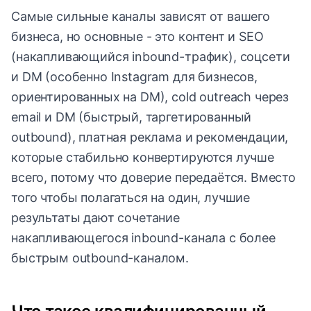
Самые сильные каналы зависят от вашего
бизнеса, но основные - это контент и SEO
(накапливающийся inbound-трафик), соцсети
и DM (особенно Instagram для бизнесов,
ориентированных на DM), cold outreach через
email и DM (быстрый, таргетированный
outbound), платная реклама и рекомендации,
которые стабильно конвертируются лучше
всего, потому что доверие передаётся. Вместо
того чтобы полагаться на один, лучшие
результаты дают сочетание
накапливающегося inbound-канала с более
быстрым outbound-каналом.