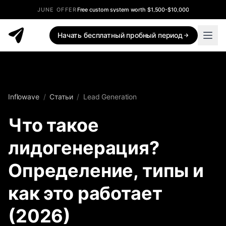
JUNE OFFER
Free custom system worth $1,500-$10,000
Начать бесплатный пробный период
Inflowave
/
Статьи
/
Lead Generation
Что такое
лидогенерация?
Определение, типы и
как это работает
(2026)