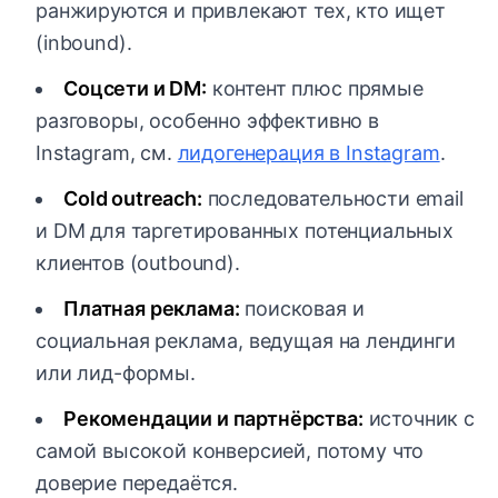
ранжируются и привлекают тех, кто ищет
(inbound).
Соцсети и DM:
контент плюс прямые
разговоры, особенно эффективно в
Instagram, см.
лидогенерация в Instagram
.
Cold outreach:
последовательности email
и DM для таргетированных потенциальных
клиентов (outbound).
Платная реклама:
поисковая и
социальная реклама, ведущая на лендинги
или лид-формы.
Рекомендации и партнёрства:
источник с
самой высокой конверсией, потому что
доверие передаётся.