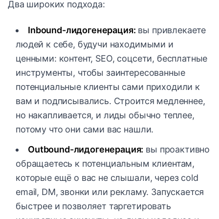
Два широких подхода:
Inbound-лидогенерация:
вы привлекаете
людей к себе, будучи находимыми и
ценными: контент, SEO, соцсети, бесплатные
инструменты, чтобы заинтересованные
потенциальные клиенты сами приходили к
вам и подписывались. Строится медленнее,
но накапливается, и лиды обычно теплее,
потому что они сами вас нашли.
Outbound-лидогенерация:
вы проактивно
обращаетесь к потенциальным клиентам,
которые ещё о вас не слышали, через cold
email, DM, звонки или рекламу. Запускается
быстрее и позволяет таргетировать