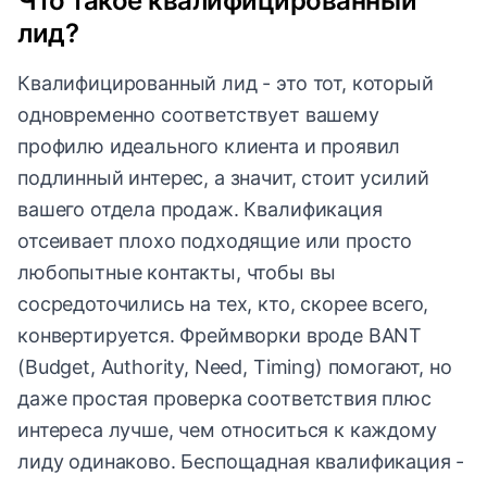
Что такое квалифицированный
лид?
Квалифицированный лид - это тот, который
одновременно соответствует вашему
профилю идеального клиента и проявил
подлинный интерес, а значит, стоит усилий
вашего отдела продаж. Квалификация
отсеивает плохо подходящие или просто
любопытные контакты, чтобы вы
сосредоточились на тех, кто, скорее всего,
конвертируется. Фреймворки вроде BANT
(Budget, Authority, Need, Timing) помогают, но
даже простая проверка соответствия плюс
интереса лучше, чем относиться к каждому
лиду одинаково. Беспощадная квалификация -