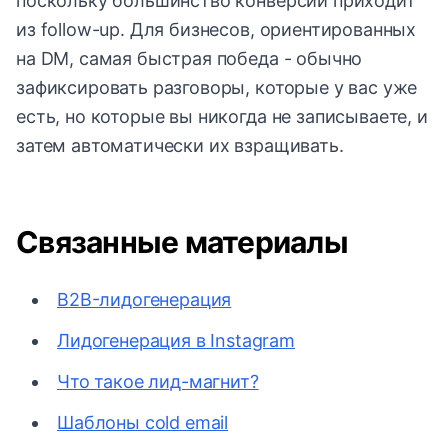
поскольку большинство конверсий приходит
из follow-up. Для бизнесов, ориентированных
на DM, самая быстрая победа - обычно
зафиксировать разговоры, которые у вас уже
есть, но которые вы никогда не записываете, и
затем автоматически их взращивать.
Связанные материалы
B2B-лидогенерация
Лидогенерация в Instagram
Что такое лид-магнит?
Шаблоны cold email