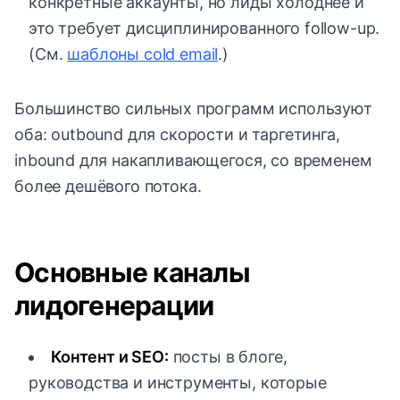
конкретные аккаунты, но лиды холоднее и
это требует дисциплинированного follow-up.
(См.
шаблоны cold email
.)
Большинство сильных программ используют
оба: outbound для скорости и таргетинга,
inbound для накапливающегося, со временем
более дешёвого потока.
Основные каналы
лидогенерации
Контент и SEO:
посты в блоге,
руководства и инструменты, которые