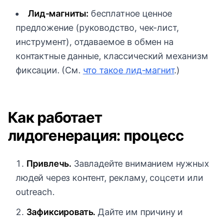
Лид-магниты:
бесплатное ценное
предложение (руководство, чек-лист,
инструмент), отдаваемое в обмен на
контактные данные, классический механизм
фиксации. (См.
что такое лид-магнит
.)
Как работает
лидогенерация: процесс
Привлечь.
Завладейте вниманием нужных
людей через контент, рекламу, соцсети или
outreach.
Зафиксировать.
Дайте им причину и