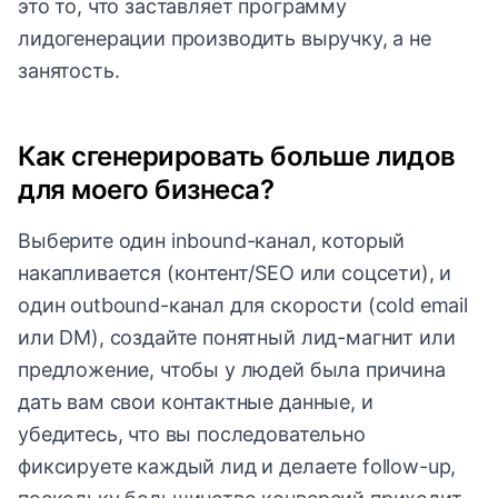
это то, что заставляет программу
лидогенерации производить выручку, а не
занятость.
Как сгенерировать больше лидов
для моего бизнеса?
Выберите один inbound-канал, который
накапливается (контент/SEO или соцсети), и
один outbound-канал для скорости (cold email
или DM), создайте понятный лид-магнит или
предложение, чтобы у людей была причина
дать вам свои контактные данные, и
убедитесь, что вы последовательно
фиксируете каждый лид и делаете follow-up,