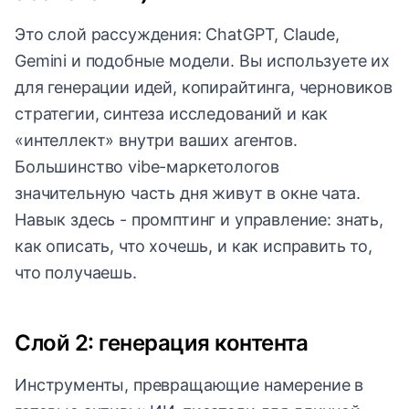
Это слой рассуждения: ChatGPT, Claude,
Gemini и подобные модели. Вы используете их
для генерации идей, копирайтинга, черновиков
стратегии, синтеза исследований и как
«интеллект» внутри ваших агентов.
Большинство vibe-маркетологов
значительную часть дня живут в окне чата.
Навык здесь - промптинг и управление: знать,
как описать, что хочешь, и как исправить то,
что получаешь.
Слой 2: генерация контента
Инструменты, превращающие намерение в