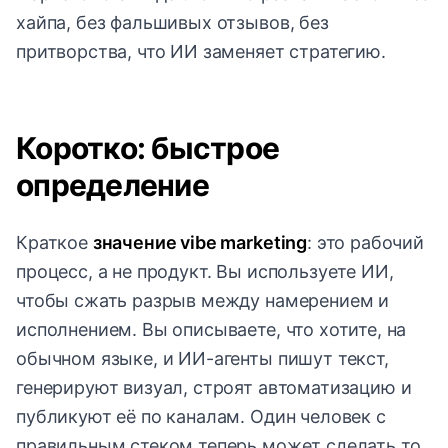
хайпа, без фальшивых отзывов, без
притворства, что ИИ заменяет стратегию.
Коротко: быстрое
определение
Краткое
значение vibe marketing
: это рабочий
процесс, а не продукт. Вы используете ИИ,
чтобы сжать разрыв между намерением и
исполнением. Вы описываете, что хотите, на
обычном языке, и ИИ-агенты пишут текст,
генерируют визуал, строят автоматизацию и
публикуют её по каналам. Один человек с
правильным стеком теперь может сделать то,