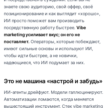
знаете свою аудиторию, свой оффер, своё
позиционирование и как выглядит «хорошо»,
ИИ просто поможет вам производить
посредственную работу быстрее.
Vibe
marketing усиливает вкус; он его не
поставляет.
Операторы, которые побеждают,
имеют сильные основы и используют ИИ,
чтобы идти быстрее, а не новички,
надеющиеся, что ИИ подумает за них.
Это не машина «настрой и забудь»
ИИ-агенты дрейфуют. Модели галлюцинируют.
Автоматизации ломаются, когда меняется
вышестоящий инструмент. Стек vibe marketing