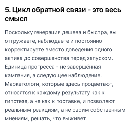
5. Цикл обратной связи - это весь
смысл
Поскольку генерация дешева и быстра, вы
отгружаете, наблюдаете и постоянно
корректируете вместо доведения одного
актива до совершенства перед запуском.
Единица прогресса - не завершённая
кампания, а следующее наблюдение.
Маркетологи, которые здесь процветают,
относятся к каждому результату как к
гипотезе, а не как к поставке, и позволяют
реальным реакциям, а не своим собственным
мнениям, решать, что выживет.