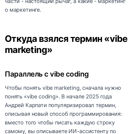
части - настоящий рычаг, а какие - маркетинг
о маркетинге.
Откуда взялся термин «vibe
marketing»
Параллель с vibe coding
Чтобы понять vibe marketing, сначала нужно
понять «vibe coding». В начале 2025 года
Андрей Карпати популяризировал термин,
описывая новый способ программирования:
вместо того чтобы писать каждую строку
самому, вы описываете ИИ-ассистенту по