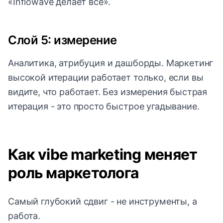
«Inflowave делает всё».
Слой 5: измерение
Аналитика, атрибуция и дашборды. Маркетинг
высокой итерации работает только, если вы
видите, что работает. Без измерения быстрая
итерация - это просто быстрое угадывание.
Как vibe marketing меняет
роль маркетолога
Самый глубокий сдвиг - не инструменты, а
работа.