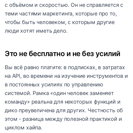
с объёмом и скоростью. Он не справляется с
теми частями маркетинга, которые про то,
чтобы быть человеком, с которым другие
люди хотят иметь дело.
Это не бесплатно и не без усилий
Вы всё равно платите: в подписках, в затратах
на API, во времени на изучение инструментов и
в постоянных усилиях по управлению
системой. Рамка «один человек заменяет
команду» реальна для некоторых функций и
дико преувеличена для других. Честность об
этом - разница между полезной практикой и
циклом хайпа.