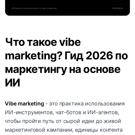
Что такое vibe
marketing? Гид 2026 по
маркетингу на основе
ИИ
Vibe marketing
- это практика использования
ИИ-инструментов, чат-ботов и ИИ-агентов,
чтобы пройти путь от сырой идеи до живой
маркетинговой кампании, единицы контента