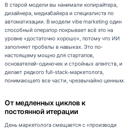
В старой модели вы нанимали копирайтера,
дизайнера, медиабайера и специалиста по
автоматизации. В модели vibe marketing один
способный оператор покрывает всё это на
уровне «достаточно хорошо», потому что ИИ
заполняет пробелы в навыках. Это по-
настоящему мощно для стартапов,
основателей-одиночек и стройных агентств, и
делает редкого full-stack-маркетолога,
понимающего все части, чрезвычайно ценным.
От медленных циклов к
постоянной итерации
День маркетолога смещается с «производи