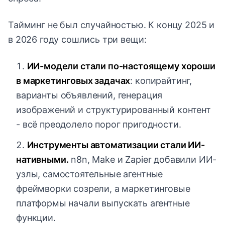
Тайминг не был случайностью. К концу 2025 и
в 2026 году сошлись три вещи:
ИИ-модели стали по-настоящему хороши
в маркетинговых задачах
: копирайтинг,
варианты объявлений, генерация
изображений и структурированный контент
- всё преодолело порог пригодности.
Инструменты автоматизации стали ИИ-
нативными.
n8n, Make и Zapier добавили ИИ-
узлы, самостоятельные агентные
фреймворки созрели, а маркетинговые
платформы начали выпускать агентные
функции.