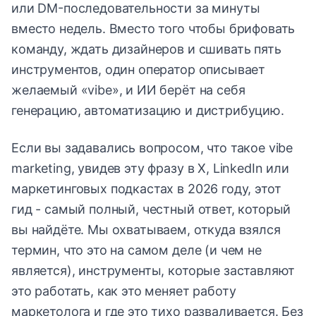
или DM-последовательности за минуты
вместо недель. Вместо того чтобы брифовать
команду, ждать дизайнеров и сшивать пять
инструментов, один оператор описывает
желаемый «vibe», и ИИ берёт на себя
генерацию, автоматизацию и дистрибуцию.
Если вы задавались вопросом, что такое vibe
marketing, увидев эту фразу в X, LinkedIn или
маркетинговых подкастах в 2026 году, этот
гид - самый полный, честный ответ, который
вы найдёте. Мы охватываем, откуда взялся
термин, что это на самом деле (и чем не
является), инструменты, которые заставляют
это работать, как это меняет работу
маркетолога и где это тихо разваливается. Без