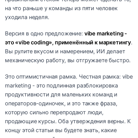
на что раньше у команды из пяти человек
уходила неделя.
Версия в одно предложение:
vibe marketing -
это «vibe coding», применённый к маркетингу
.
Вы рулите вкусом и намерением, ИИ делает
механическую работу, вы отгружаете быстро.
Это оптимистичная рамка. Честная рамка: vibe
marketing - это подлинная разблокировка
продуктивности для маленьких команд и
операторов-одиночек, и это также фраза,
которую сильно перепродают люди,
продающие курсы. Оба утверждения верны. К
концу этой статьи вы будете знать, какие