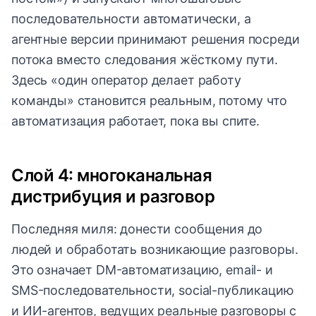
последовательности автоматически, а
агентные версии принимают решения посреди
потока вместо следования жёсткому пути.
Здесь «один оператор делает работу
команды» становится реальным, потому что
автоматизация работает, пока вы спите.
Слой 4: многоканальная
дистрибуция и разговор
Последняя миля: донести сообщения до
людей и обработать возникающие разговоры.
Это означает DM-автоматизацию, email- и
SMS-последовательности, social-публикацию
и ИИ-агентов, ведущих реальные разговоры с