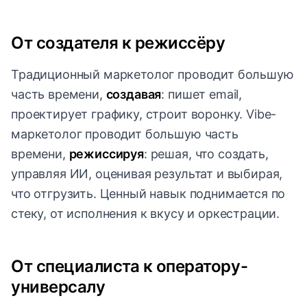
От создателя к режиссёру
Традиционный маркетолог проводит большую
часть времени,
создавая
: пишет email,
проектирует графику, строит воронку. Vibe-
маркетолог проводит большую часть
времени,
режиссируя
: решая, что создать,
управляя ИИ, оценивая результат и выбирая,
что отгрузить. Ценный навык поднимается по
стеку, от исполнения к вкусу и оркестрации.
От специалиста к оператору-
универсалу