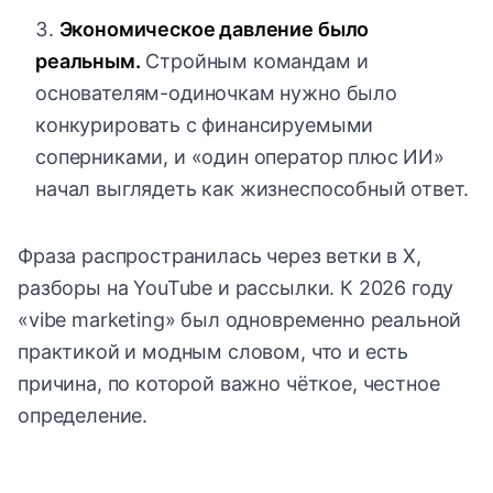
Экономическое давление было
реальным.
Стройным командам и
основателям-одиночкам нужно было
конкурировать с финансируемыми
соперниками, и «один оператор плюс ИИ»
начал выглядеть как жизнеспособный ответ.
Фраза распространилась через ветки в X,
разборы на YouTube и рассылки. К 2026 году
«vibe marketing» был одновременно реальной
практикой и модным словом, что и есть
причина, по которой важно чёткое, честное
определение.