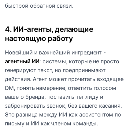
быстрой обратной связи.
4. ИИ-агенты, делающие
настоящую работу
Новейший и важнейший ингредиент -
агентный ИИ
: системы, которые не просто
генерируют текст, но предпринимают
действия. Агент может прочитать входящее
DM, понять намерение, ответить голосом
вашего бренда, поставить тег лиду и
забронировать звонок, без вашего касания.
Это разница между ИИ как ассистентом по
письму и ИИ как членом команды.