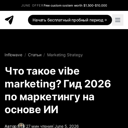
JUNE OFFER
Free custom system worth $1,500-$10,000
Начать бесплатный пробный период
Inflowave
/
Статьи
/
Marketing Strategy
Что такое vibe
marketing? Гид 2026
по маркетингу на
основе ИИ
Автор:
|
27
мин чтения
|
June 5, 2026