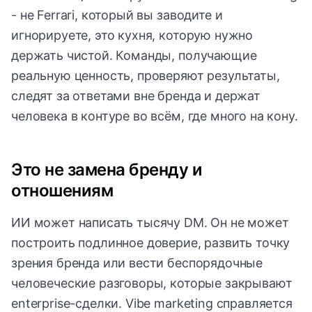
- не Ferrari, который вы заводите и
игнорируете, это кухня, которую нужно
держать чистой. Команды, получающие
реальную ценность, проверяют результаты,
следят за ответами вне бренда и держат
человека в контуре во всём, где много на кону.
Это не замена бренду и
отношениям
ИИ может написать тысячу DM. Он не может
построить подлинное доверие, развить точку
зрения бренда или вести беспорядочные
человеческие разговоры, которые закрывают
enterprise-сделки. Vibe marketing справляется