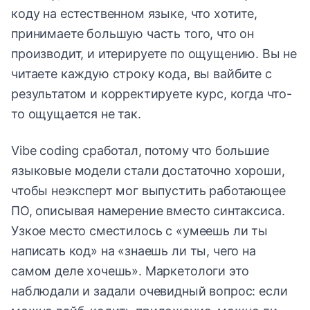
коду на естественном языке, что хотите,
принимаете большую часть того, что он
производит, и итерируете по ощущению. Вы не
читаете каждую строку кода, вы вайбите с
результатом и корректируете курс, когда что-
то ощущается не так.
Vibe coding сработал, потому что большие
языковые модели стали достаточно хороши,
чтобы неэксперт мог выпустить работающее
ПО, описывая намерение вместо синтаксиса.
Узкое место сместилось с «умеешь ли ты
написать код» на «знаешь ли ты, чего на
самом деле хочешь». Маркетологи это
наблюдали и задали очевидный вопрос: если