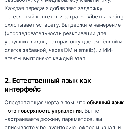
Каждая передача добавляет задержку,
потерянный контекст и затраты. Vibe marketing
схлопывает эстафету. Вы держите намерение
(«последовательность реактивации для
уснувших лидов, которая ощущается тёплой и
слегка забавной, через DM и email»), и ИИ-
агенты выполняют каждый этап.
2. Естественный язык как
интерфейс
Определяющая черта в том, что
обычный язык
- это поверхность управления.
Вы не
настраиваете дюжину параметров, вы
описываете vibe, аудиторию, оффер и канал, и