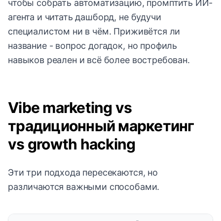
чтобы собрать автоматизацию, промптить ИИ-
агента и читать дашборд, не будучи
специалистом ни в чём. Приживётся ли
название - вопрос догадок, но профиль
навыков реален и всё более востребован.
Vibe marketing vs
традиционный маркетинг
vs growth hacking
Эти три подхода пересекаются, но
различаются важными способами.