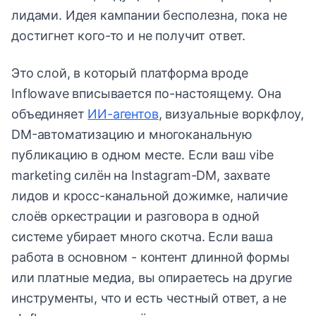
лидами. Идея кампании бесполезна, пока не
достигнет кого-то и не получит ответ.
Это слой, в который платформа вроде
Inflowave вписывается по-настоящему. Она
объединяет
ИИ-агентов
, визуальные воркфлоу,
DM-автоматизацию и многоканальную
публикацию в одном месте. Если ваш vibe
marketing силён на Instagram-DM, захвате
лидов и кросс-канальной дожимке, наличие
слоёв оркестрации и разговора в одной
системе убирает много скотча. Если ваша
работа в основном - контент длинной формы
или платные медиа, вы опираетесь на другие
инструменты, что и есть честный ответ, а не