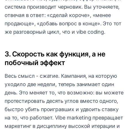
система производит черновик. Вы уточняете,
отвечая в ответ: «сделай короче», «менее
продающе», «добавь вопрос в конце». Это тот
же разговорный цикл, что и vibe coding.
3. Скорость как функция, а не
побочный эффект
Весь смысл - сжатие. Кампания, на которую
уходило две недели, теперь занимает один
день. Это меняет то, что возможно: вы можете
протестировать десять углов вместо одного,
быстро убить проигравших и удвоить ставку
на то, что работает. Vibe marketing превращает
маркетинг в дисциплину высокой итерации и