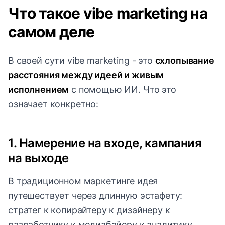
Что такое vibe marketing на
самом деле
В своей сути vibe marketing - это
схлопывание
расстояния между идеей и живым
исполнением
с помощью ИИ. Что это
означает конкретно:
1. Намерение на входе, кампания
на выходе
В традиционном маркетинге идея
путешествует через длинную эстафету:
стратег к копирайтеру к дизайнеру к
разработчику к медиабайеру к аналитику.