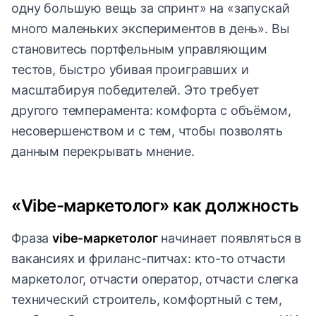
одну большую вещь за спринт» на «запускай
много маленьких экспериментов в день». Вы
становитесь портфельным управляющим
тестов, быстро убивая проигравших и
масштабируя победителей. Это требует
другого темперамента: комфорта с объёмом,
несовершенством и с тем, чтобы позволять
данным перекрывать мнение.
«Vibe-маркетолог» как должность
Фраза
vibe-маркетолог
начинает появляться в
вакансиях и фриланс-питчах: кто-то отчасти
маркетолог, отчасти оператор, отчасти слегка
технический строитель, комфортный с тем,