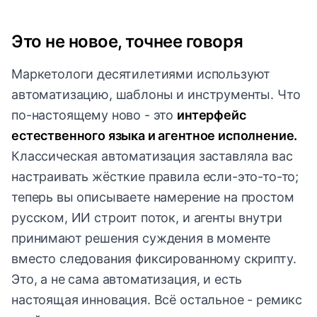
Это не новое, точнее говоря
Маркетологи десятилетиями используют
автоматизацию, шаблоны и инструменты. Что
по-настоящему ново - это
интерфейс
естественного языка и агентное исполнение.
Классическая автоматизация заставляла вас
настраивать жёсткие правила если-это-то-то;
теперь вы описываете намерение на простом
русском, ИИ строит поток, и агенты внутри
принимают решения суждения в моменте
вместо следования фиксированному скрипту.
Это, а не сама автоматизация, и есть
настоящая инновация. Всё остальное - ремикс