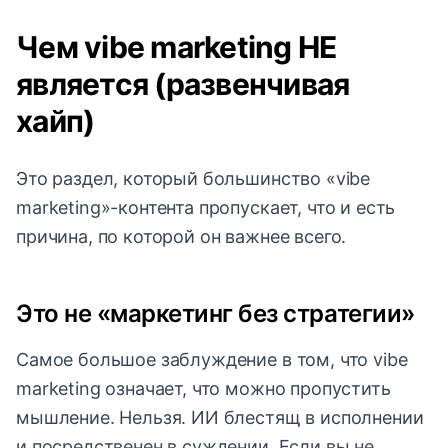
Чем vibe marketing НЕ
является (развенчивая
хайп)
Это раздел, который большинство «vibe
marketing»-контента пропускает, что и есть
причина, по которой он важнее всего.
Это не «маркетинг без стратегии»
Самое большое заблуждение в том, что vibe
marketing означает, что можно пропустить
мышление. Нельзя. ИИ блестящ в исполнении
и посредственен в суждении. Если вы не