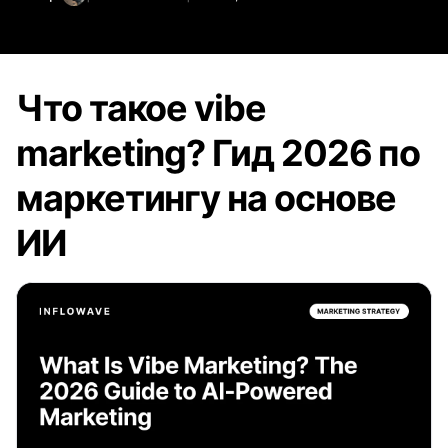
Что такое vibe
marketing? Гид 2026 по
маркетингу на основе
ИИ