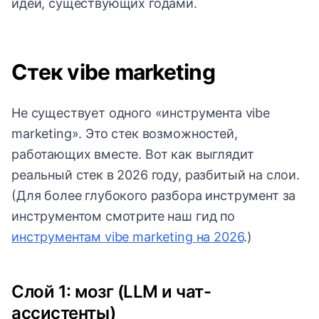
идей, существующих годами.
Стек vibe marketing
Не существует одного «инструмента vibe
marketing». Это стек возможностей,
работающих вместе. Вот как выглядит
реальный стек в 2026 году, разбитый на слои.
(Для более глубокого разбора инструмент за
инструментом смотрите наш гид по
инструментам vibe marketing на 2026
.)
Слой 1: мозг (LLM и чат-
ассистенты)