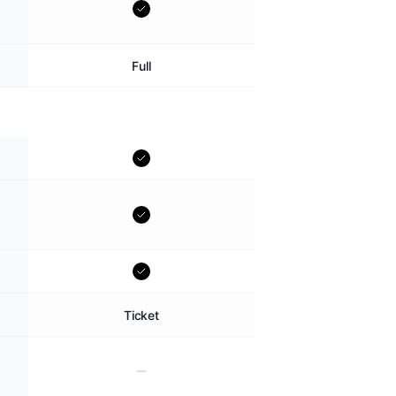
Full
Ticket