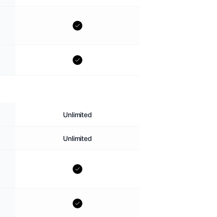
Unlimited
Unlimited