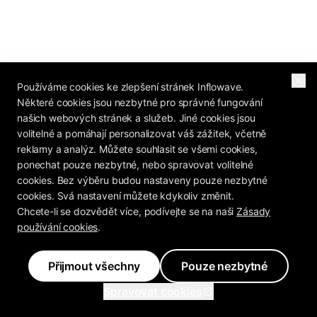
Používáme cookies ke zlepšení stránek Inflowave.
Některé cookies jsou nezbytné pro správné fungování
našich webových stránek a služeb. Jiné cookies jsou
volitelné a pomáhají personalizovat váš zážitek, včetně
reklamy a analýz. Můžete souhlasit se všemi cookies,
ponechat pouze nezbytné, nebo spravovat volitelné
cookies. Bez výběru budou nastaveny pouze nezbytné
cookies. Svá nastavení můžete kdykoliv změnit.
Chcete-li se dozvědět více, podívejte se na naši
Zásady
používání cookies
.
Přijmout všechny
Pouze nezbytné
Spravovat cookies