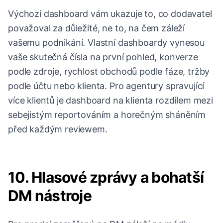
Výchozí dashboard vám ukazuje to, co dodavatel
považoval za důležité, ne to, na čem záleží
vašemu podnikání. Vlastní dashboardy vynesou
vaše skutečná čísla na první pohled, konverze
podle zdroje, rychlost obchodů podle fáze, tržby
podle účtu nebo klienta. Pro agentury spravující
více klientů je dashboard na klienta rozdílem mezi
sebejistým reportováním a horečným sháněním
před každým reviewem.
10. Hlasové zprávy a bohatší
DM nástroje