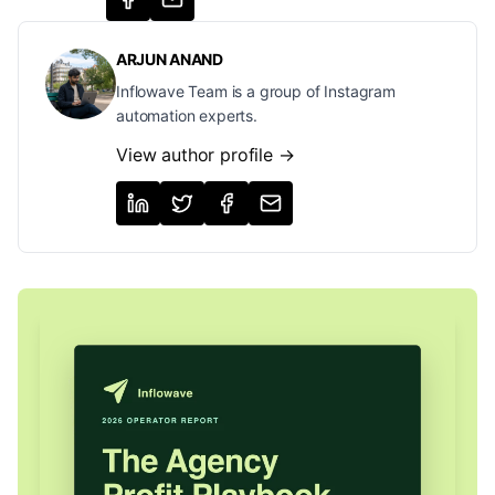
ARJUN ANAND
Inflowave Team is a group of Instagram
automation experts.
View author profile →