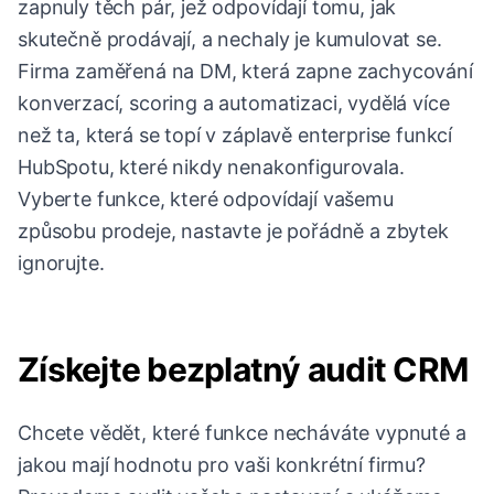
zapnuly těch pár, jež odpovídají tomu, jak
skutečně prodávají, a nechaly je kumulovat se.
Firma zaměřená na DM, která zapne zachycování
konverzací, scoring a automatizaci, vydělá více
než ta, která se topí v záplavě enterprise funkcí
HubSpotu, které nikdy nenakonfigurovala.
Vyberte funkce, které odpovídají vašemu
způsobu prodeje, nastavte je pořádně a zbytek
ignorujte.
Získejte bezplatný audit CRM
Chcete vědět, které funkce necháváte vypnuté a
jakou mají hodnotu pro vaši konkrétní firmu?