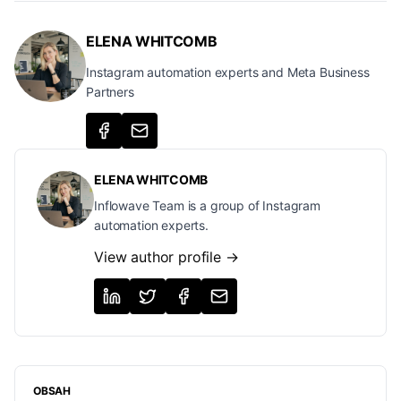
ELENA WHITCOMB
Instagram automation experts and Meta Business
Partners
ELENA WHITCOMB
Inflowave Team is a group of Instagram
automation experts.
View author profile →
OBSAH