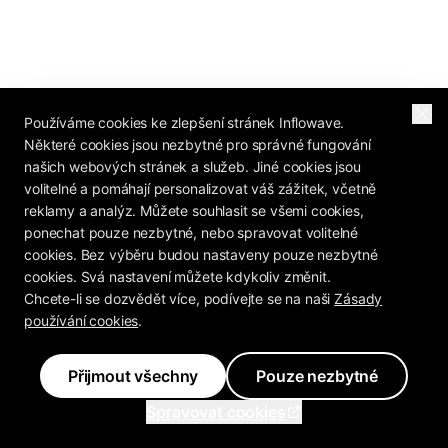
Používáme cookies ke zlepšení stránek Inflowave.
Některé cookies jsou nezbytné pro správné fungování
našich webových stránek a služeb. Jiné cookies jsou
volitelné a pomáhají personalizovat váš zážitek, včetně
reklamy a analýz. Můžete souhlasit se všemi cookies,
ponechat pouze nezbytné, nebo spravovat volitelné
cookies. Bez výběru budou nastaveny pouze nezbytné
cookies. Svá nastavení můžete kdykoliv změnit.
Chcete-li se dozvědět více, podívejte se na naši
Zásady
používání cookies
.
Přijmout všechny
Pouze nezbytné
Spravovat cookies