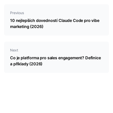
Previous
10 nejlepších dovedností Claude Code pro vibe
marketing (2026)
Next
Co je platforma pro sales engagement? Definice
a příklady (2026)