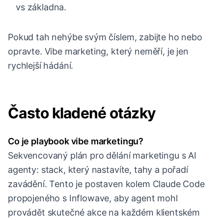
vs základna.
Pokud tah nehýbe svým číslem, zabijte ho nebo
opravte. Vibe marketing, který neměří, je jen
rychlejší hádání.
Často kladené otázky
Co je playbook vibe marketingu?
Sekvencovaný plán pro dělání marketingu s AI
agenty: stack, který nastavíte, tahy a pořadí
zavádění. Tento je postaven kolem Claude Code
propojeného s Inflowave, aby agent mohl
provádět skutečné akce na každém klientském