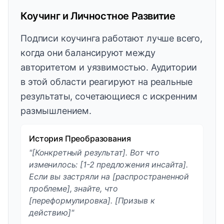
Коучинг и Личностное Развитие
Подписи коучинга работают лучше всего,
когда они балансируют между
авторитетом и уязвимостью. Аудитории
в этой области реагируют на реальные
результаты, сочетающиеся с искренним
размышлением.
История Преобразования
"[Конкретный результат]. Вот что
изменилось: [1-2 предложения инсайта].
Если вы застряли на [распространенной
проблеме], знайте, что
[переформулировка]. [Призыв к
действию]"