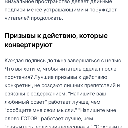
Визуальное пространство делает длинные
подписи менее устрашающими и побуждает
читателей продолжать.
Призывы к действию, которые
конвертируют
Каждая подпись должна завершаться с целью.
Что вы хотите, чтобы читатель сделал после
прочтения? Лучшие призывы к действию
конкретны, не создают лишних препятствий и
связаны с содержанием. "Напишите ваш
любимый совет" работает лучше, чем
"сообщите мне свои мысли." "Напишите мне
слово ГОТОВ" работает лучше, чем
"свяжитесь, если заинтересованы." "Сохраните