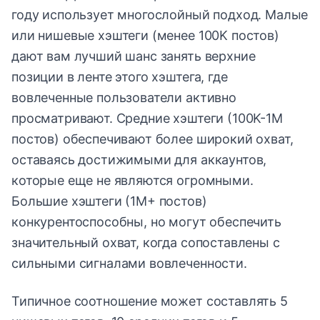
году использует многослойный подход. Малые
или нишевые хэштеги (менее 100K постов)
дают вам лучший шанс занять верхние
позиции в ленте этого хэштега, где
вовлеченные пользователи активно
просматривают. Средние хэштеги (100K-1M
постов) обеспечивают более широкий охват,
оставаясь достижимыми для аккаунтов,
которые еще не являются огромными.
Большие хэштеги (1M+ постов)
конкурентоспособны, но могут обеспечить
значительный охват, когда сопоставлены с
сильными сигналами вовлеченности.
Типичное соотношение может составлять 5