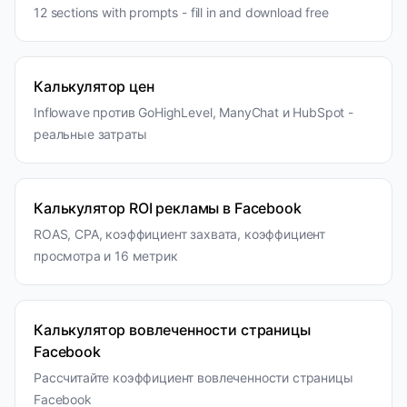
12 sections with prompts - fill in and download free
Калькулятор цен
Inflowave против GoHighLevel, ManyChat и HubSpot -
реальные затраты
Калькулятор ROI рекламы в Facebook
ROAS, CPA, коэффициент захвата, коэффициент
просмотра и 16 метрик
Калькулятор вовлеченности страницы
Facebook
Рассчитайте коэффициент вовлеченности страницы
Facebook