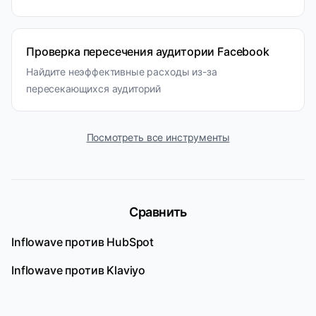
Проверка пересечения аудитории Facebook
Найдите неэффективные расходы из-за
пересекающихся аудиторий
Посмотреть все инструменты
Сравнить
Inflowave против
HubSpot
Inflowave против
Klaviyo