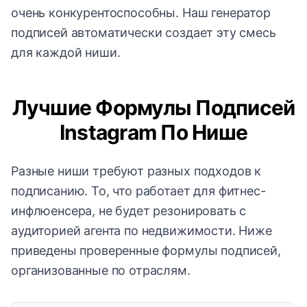
очень конкурентоспособны. Наш генератор
подписей автоматически создает эту смесь
для каждой ниши.
Лучшие Формулы Подписей
Instagram По Нише
Разные ниши требуют разных подходов к
подписанию. То, что работает для фитнес-
инфлюенсера, не будет резонировать с
аудиторией агента по недвижимости. Ниже
приведены проверенные формулы подписей,
организованные по отраслям.