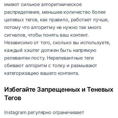
имеют сильное алгоритмическое
распределение, меньшее количество более
целевых тегов, как правило, работает лучше,
потому что алгоритму не нужно так много
сигналов, чтобы понять ваш контент.
Независимо от того, сколько вы используете,
каждый хэштег должен быть напрямую
релевантен посту. Нерелевантные теги
сбивают алгоритм с толку и размывают
категоризацию вашего контента.
Избегайте Запрещенных и Теневых
Тегов
Instagram регулярно ограничивает