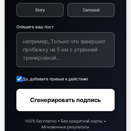
Story
Carousel
Опишите ваш пост
Да, добавьте призыв к действию
Сгенерировать подпись
100% бесплатно • Без кредитной карты •
Мгновенные результаты