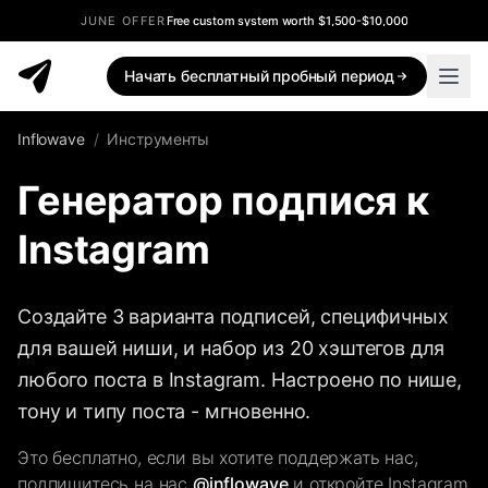
JUNE OFFER
Free custom system worth $1,500-$10,000
Начать бесплатный пробный период
Inflowave
/
Инструменты
Генератор подпися к
Instagram
Создайте 3 варианта подписей, специфичных
для вашей ниши, и набор из 20 хэштегов для
любого поста в Instagram. Настроено по нише,
тону и типу поста - мгновенно.
Это бесплатно, если вы хотите поддержать нас,
подпишитесь на нас
@inflowave
и откройте Instagram