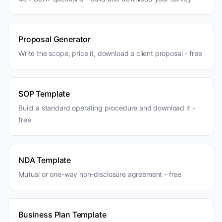
Proposal Generator
Write the scope, price it, download a client proposal - free
SOP Template
Build a standard operating procedure and download it -
free
NDA Template
Mutual or one-way non-disclosure agreement - free
Business Plan Template