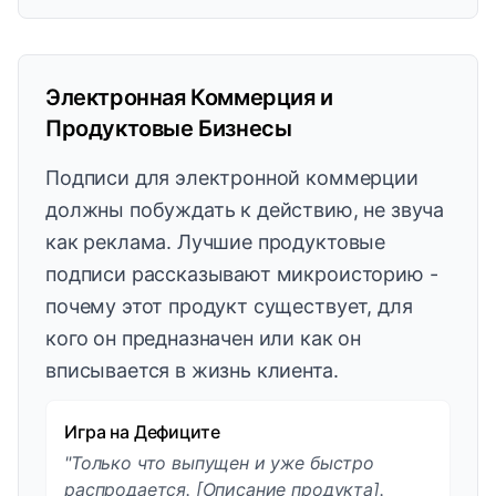
Электронная Коммерция и
Продуктовые Бизнесы
Подписи для электронной коммерции
должны побуждать к действию, не звуча
как реклама. Лучшие продуктовые
подписи рассказывают микроисторию -
почему этот продукт существует, для
кого он предназначен или как он
вписывается в жизнь клиента.
Игра на Дефиците
"Только что выпущен и уже быстро
распродается. [Описание продукта].