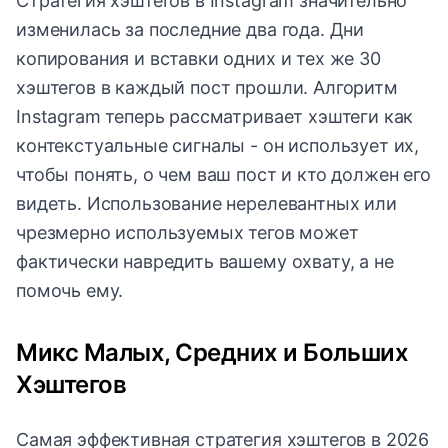
Стратегия хэштегов в Instagram значительно
изменилась за последние два года. Дни
копирования и вставки одних и тех же 30
хэштегов в каждый пост прошли. Алгоритм
Instagram теперь рассматривает хэштеги как
контекстуальные сигналы - он использует их,
чтобы понять, о чем ваш пост и кто должен его
видеть. Использование нерелевантных или
чрезмерно используемых тегов может
фактически навредить вашему охвату, а не
помочь ему.
Микс Малых, Средних и Больших
Хэштегов
Самая эффективная стратегия хэштегов в 2026