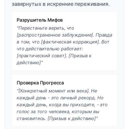
завернутых в искренние переживания.
Разрушитель Мифов
"Перестаньте верить, что
[распространенное заблуждение]. Правда
в том, что [фактическая коррекция]. Вот
что действительно работает:
[практический совет]. [Призыв к
действию]"
Проверка Прогресса
"[Конкретный момент или веха]. Не
каждый день - это личный рекорд. Но
каждый день, когда вы приходите, - это
голос за того человека, которым вы
становитесь. [Призыв к действию]"