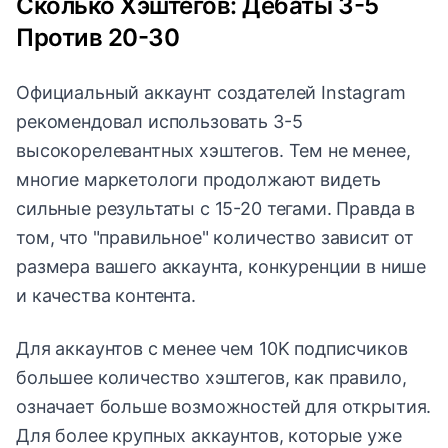
Сколько Хэштегов: Дебаты 3-5
Против 20-30
Официальный аккаунт создателей Instagram
рекомендовал использовать 3-5
высокорелевантных хэштегов. Тем не менее,
многие маркетологи продолжают видеть
сильные результаты с 15-20 тегами. Правда в
том, что "правильное" количество зависит от
размера вашего аккаунта, конкуренции в нише
и качества контента.
Для аккаунтов с менее чем 10K подписчиков
большее количество хэштегов, как правило,
означает больше возможностей для открытия.
Для более крупных аккаунтов, которые уже