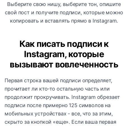
Выберите свою нишу, выберите тон, опишите
свой пост и получите подписи, которые можно
копировать и вставлять прямо в Instagram.
Как писать подписи к
Instagram, которые
вызывают вовлеченность
Первая строка вашей подписи определяет,
прочитает ли кто-то остальную часть или
продолжит прокручивать. Instagram обрезает
подписи после примерно 125 символов на
мобильных устройствах - все, что за этим,
скрыто за кнопкой «еще». Если ваша первая