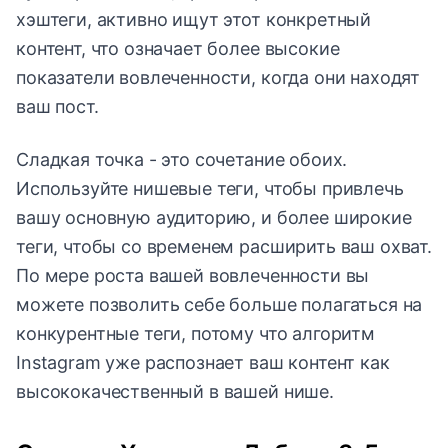
хэштеги, активно ищут этот конкретный
контент, что означает более высокие
показатели вовлеченности, когда они находят
ваш пост.
Сладкая точка - это сочетание обоих.
Используйте нишевые теги, чтобы привлечь
вашу основную аудиторию, и более широкие
теги, чтобы со временем расширить ваш охват.
По мере роста вашей вовлеченности вы
можете позволить себе больше полагаться на
конкурентные теги, потому что алгоритм
Instagram уже распознает ваш контент как
высококачественный в вашей нише.