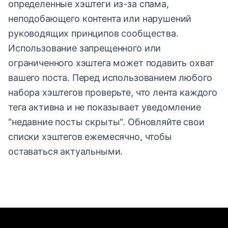
определенные хэштеги из-за спама,
неподобающего контента или нарушений
руководящих принципов сообщества.
Использование запрещенного или
ограниченного хэштега может подавить охват
вашего поста. Перед использованием любого
набора хэштегов проверьте, что лента каждого
тега активна и не показывает уведомление
"недавние посты скрыты". Обновляйте свои
списки хэштегов ежемесячно, чтобы
оставаться актуальными.