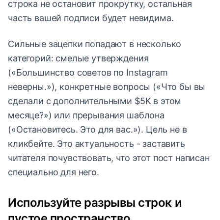
строка не остановит прокрутку, остальная
часть вашей подписи будет невидима.
Сильные зацепки попадают в несколько
категорий: смелые утверждения
(«Большинство советов по Instagram
неверны.»), конкретные вопросы («Что бы вы
сделали с дополнительными $5K в этом
месяце?») или прерывания шаблона
(«Остановитесь. Это для вас.»). Цель не в
кликбейте. Это актуальность - заставить
читателя почувствовать, что этот пост написан
специально для него.
Используйте разрывы строк и
пустое пространство