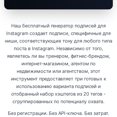
Наш бесплатный генератор подписей для
Instagram создает подписи, специфичные для
ниши, соответствующие тону для любого типа
поста в Instagram. Независимо от того,
являетесь ли вы тренером, фитнес-брендом,
интернет-магазином, агентом по
недвижимости или агентством, этот
инструмент предоставляет три готовых к
использованию варианта подписей и
отобранный набор хэштегов из 20 тегов -
сгруппированных по потенциалу охвата.
Без регистрации. Без API-ключа. Без затрат.