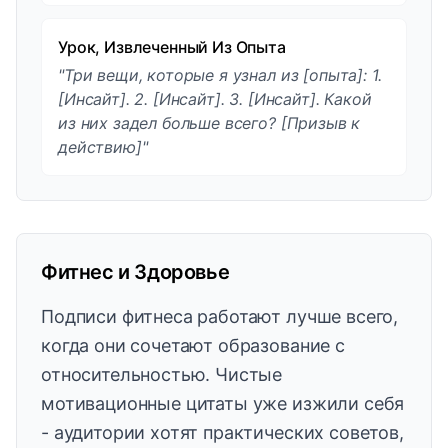
Урок, Извлеченный Из Опыта
"Три вещи, которые я узнал из [опыта]: 1.
[Инсайт]. 2. [Инсайт]. 3. [Инсайт]. Какой
из них задел больше всего? [Призыв к
действию]"
Фитнес и Здоровье
Подписи фитнеса работают лучше всего,
когда они сочетают образование с
относительностью. Чистые
мотивационные цитаты уже изжили себя
- аудитории хотят практических советов,