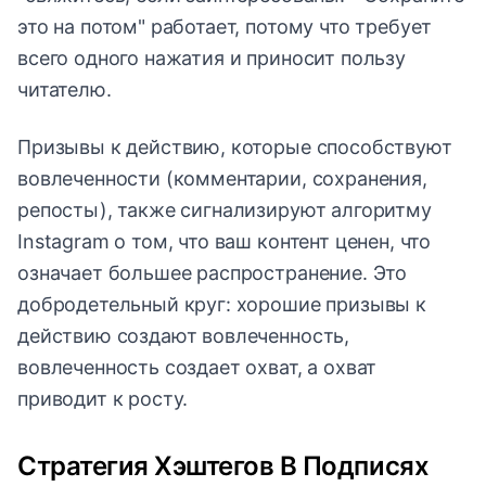
это на потом" работает, потому что требует
всего одного нажатия и приносит пользу
читателю.
Призывы к действию, которые способствуют
вовлеченности (комментарии, сохранения,
репосты), также сигнализируют алгоритму
Instagram о том, что ваш контент ценен, что
означает большее распространение. Это
добродетельный круг: хорошие призывы к
действию создают вовлеченность,
вовлеченность создает охват, а охват
приводит к росту.
Стратегия Хэштегов В Подписях