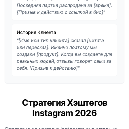
Последняя партия распродана за [время].
[Призыв к действию с ссылкой в био]"
История Клиента
"[Имя или тип клиента] сказал [цитата
или пересказ]. Именно поэтому мы
создали [продукт]. Когда вы создаете для
реальных людей, отзывы говорят сами за
себя. [Призыв к действию]"
Стратегия Хэштегов
Instagram 2026