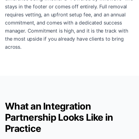
stays in the footer or comes off entirely. Full removal
requires vetting, an upfront setup fee, and an annual
commitment, and comes with a dedicated success
manager. Commitment is high, and it is the track with
the most upside if you already have clients to bring
across.
What an Integration
Partnership Looks Like in
Practice