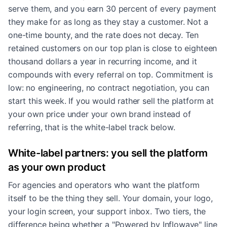
serve them, and you earn 30 percent of every payment
they make for as long as they stay a customer. Not a
one-time bounty, and the rate does not decay. Ten
retained customers on our top plan is close to eighteen
thousand dollars a year in recurring income, and it
compounds with every referral on top. Commitment is
low: no engineering, no contract negotiation, you can
start this week. If you would rather sell the platform at
your own price under your own brand instead of
referring, that is the white-label track below.
White-label partners: you sell the platform
as your own product
For agencies and operators who want the platform
itself to be the thing they sell. Your domain, your logo,
your login screen, your support inbox. Two tiers, the
difference being whether a "Powered by Inflowave" line