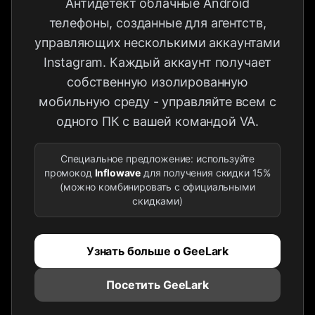
Антидетект облачные Android
телефоны, созданные для агентств,
управляющих несколькими аккаунтами
Instagram. Каждый аккаунт получает
собственную изолированную
мобильную среду - управляйте всем с
одного ПК с вашей командой VA.
Специальное предложение: используйте
промокод
Inflowave
для получения скидки 15%
(можно комбинировать с официальными
скидками)
Узнать больше о GeeLark
Посетить GeeLark