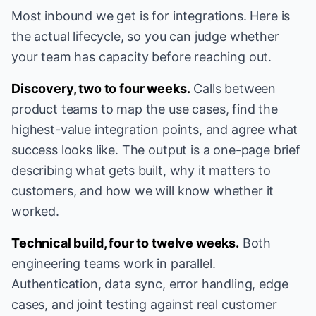
Most inbound we get is for integrations. Here is
the actual lifecycle, so you can judge whether
your team has capacity before reaching out.
Discovery, two to four weeks.
Calls between
product teams to map the use cases, find the
highest-value integration points, and agree what
success looks like. The output is a one-page brief
describing what gets built, why it matters to
customers, and how we will know whether it
worked.
Technical build, four to twelve weeks.
Both
engineering teams work in parallel.
Authentication, data sync, error handling, edge
cases, and joint testing against real customer