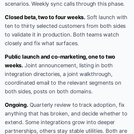
scenarios. Weekly sync calls through this phase.
Closed beta, two to four weeks.
Soft launch with
ten to thirty selected customers from both sides
to validate it in production. Both teams watch
closely and fix what surfaces.
Public launch and co-marketing, one to two
weeks.
Joint announcement, listing in both
integration directories, a joint walkthrough,
coordinated email to the relevant segments on
both sides, posts on both domains.
Ongoing.
Quarterly review to track adoption, fix
anything that has broken, and decide whether to
extend. Some integrations grow into deeper
partnerships, others stay stable utilities. Both are