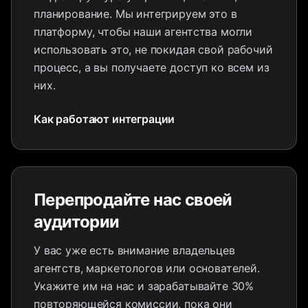
планирование. Мы интегрируем это в
платформу, чтобы наши агентства могли
использовать это, не покидая свой рабочий
процесс, а вы получаете доступ ко всем из
них.
Как работают интеграции
Перепродайте нас своей
аудитории
У вас уже есть внимание владельцев
агентств, маркетологов или основателей.
Укажите им на нас и зарабатывайте 30%
повторяющейся комиссии, пока они