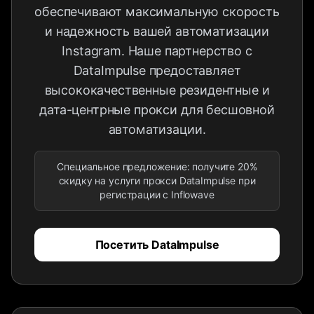
обеспечивают максимальную скорость
и надежность вашей автоматизации
Instagram. Наше партнерство с
DataImpulse предоставляет
высококачественные резидентные и
дата-центрные прокси для бесшовной
автоматизации.
Специальное предложение: получите 20%
скидку на услуги прокси DataImpulse при
регистрации с Inflowave
Посетить DataImpulse