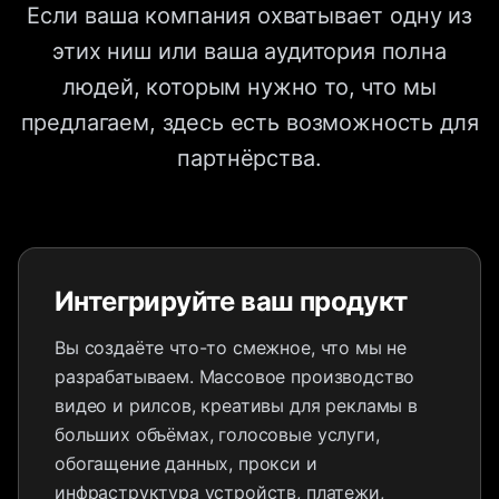
Если ваша компания охватывает одну из
этих ниш или ваша аудитория полна
людей, которым нужно то, что мы
предлагаем, здесь есть возможность для
партнёрства.
Интегрируйте ваш продукт
Вы создаёте что-то смежное, что мы не
разрабатываем. Массовое производство
видео и рилсов, креативы для рекламы в
больших объёмах, голосовые услуги,
обогащение данных, прокси и
инфраструктура устройств, платежи,