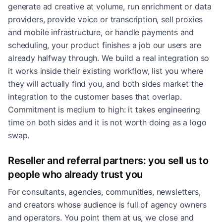
generate ad creative at volume, run enrichment or data
providers, provide voice or transcription, sell proxies
and mobile infrastructure, or handle payments and
scheduling, your product finishes a job our users are
already halfway through. We build a real integration so
it works inside their existing workflow, list you where
they will actually find you, and both sides market the
integration to the customer bases that overlap.
Commitment is medium to high: it takes engineering
time on both sides and it is not worth doing as a logo
swap.
Reseller and referral partners: you sell us to
people who already trust you
For consultants, agencies, communities, newsletters,
and creators whose audience is full of agency owners
and operators. You point them at us, we close and