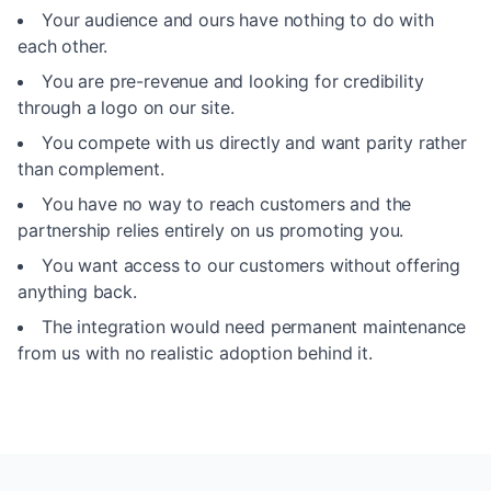
Your audience and ours have nothing to do with
each other.
You are pre-revenue and looking for credibility
through a logo on our site.
You compete with us directly and want parity rather
than complement.
You have no way to reach customers and the
partnership relies entirely on us promoting you.
You want access to our customers without offering
anything back.
The integration would need permanent maintenance
from us with no realistic adoption behind it.