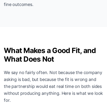
fine outcomes.
What Makes a Good Fit, and
What Does Not
We say no fairly often. Not because the company
asking is bad, but because the fit is wrong and
the partnership would eat real time on both sides
without producing anything. Here is what we look
for.