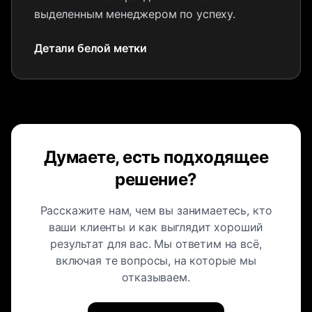
выделенным менеджером по успеху.
Детали белой метки
Думаете, есть подходящее
решение?
Расскажите нам, чем вы занимаетесь, кто
ваши клиенты и как выглядит хороший
результат для вас. Мы ответим на всё,
включая те вопросы, на которые мы
отказываем.