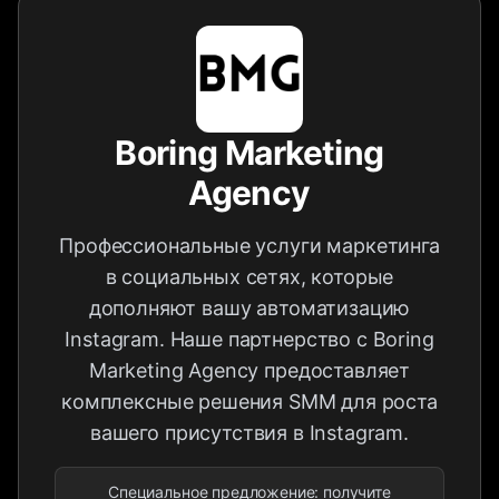
Boring Marketing
Agency
Профессиональные услуги маркетинга
в социальных сетях, которые
дополняют вашу автоматизацию
Instagram. Наше партнерство с Boring
Marketing Agency предоставляет
комплексные решения SMM для роста
вашего присутствия в Instagram.
Специальное предложение: получите