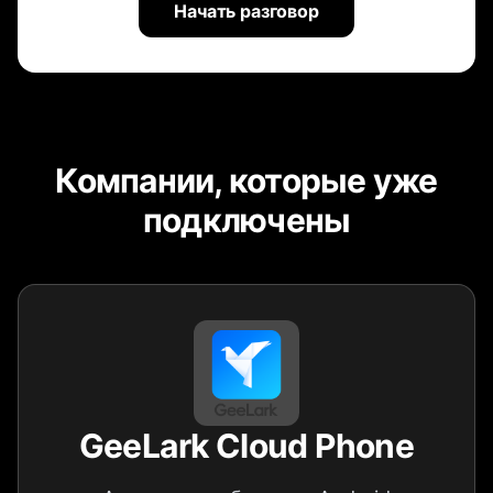
Начать разговор
Компании, которые уже
подключены
GeeLark Cloud Phone