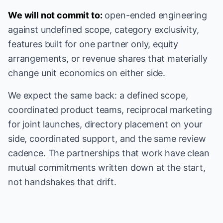
We will not commit to:
open-ended engineering
against undefined scope, category exclusivity,
features built for one partner only, equity
arrangements, or revenue shares that materially
change unit economics on either side.
We expect the same back: a defined scope,
coordinated product teams, reciprocal marketing
for joint launches, directory placement on your
side, coordinated support, and the same review
cadence. The partnerships that work have clean
mutual commitments written down at the start,
not handshakes that drift.