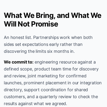
What We Bring, and What We
Will Not Promise
An honest list. Partnerships work when both
sides set expectations early rather than
discovering the limits six months in.
We commit to:
engineering resource against a
defined scope, product team time for discovery
and review, joint marketing for confirmed
launches, prominent placement in our integration
directory, support coordination for shared
customers, and a quarterly review to check the
results against what we agreed.