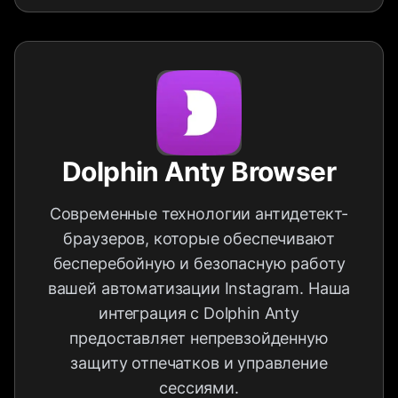
Dolphin Anty Browser
Современные технологии антидетект-
браузеров, которые обеспечивают
бесперебойную и безопасную работу
вашей автоматизации Instagram. Наша
интеграция с Dolphin Anty
предоставляет непревзойденную
защиту отпечатков и управление
сессиями.