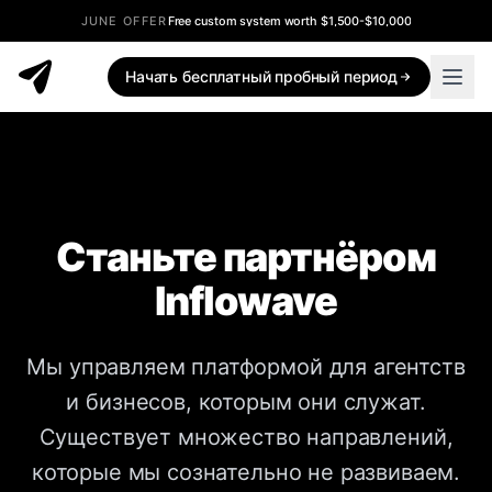
JUNE OFFER
Free custom system worth $1,500-$10,000
Начать бесплатный пробный период
Станьте партнёром
Inflowave
Мы управляем платформой для агентств
и бизнесов, которым они служат.
Существует множество направлений,
которые мы сознательно не развиваем.