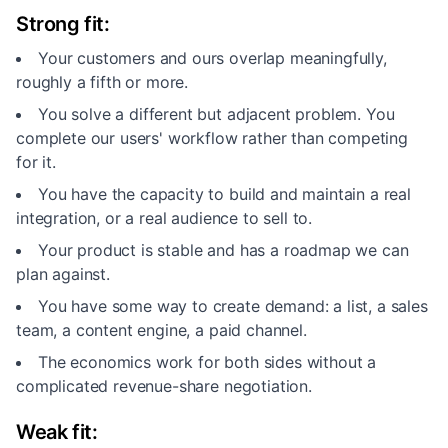
Strong fit:
Your customers and ours overlap meaningfully,
roughly a fifth or more.
You solve a different but adjacent problem. You
complete our users' workflow rather than competing
for it.
You have the capacity to build and maintain a real
integration, or a real audience to sell to.
Your product is stable and has a roadmap we can
plan against.
You have some way to create demand: a list, a sales
team, a content engine, a paid channel.
The economics work for both sides without a
complicated revenue-share negotiation.
Weak fit: