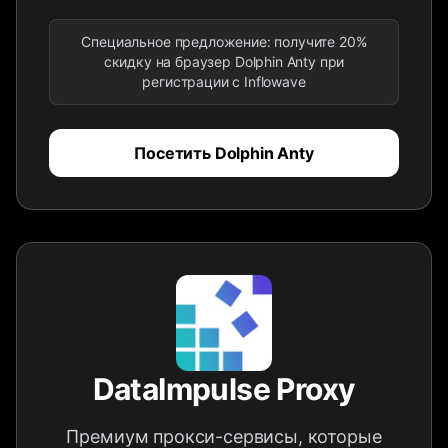
Специальное предложение: получите 20%
скидку на браузер Dolphin Anty при
регистрации с Inflowave
Посетить Dolphin Anty
DataImpulse Proxy
Премиум прокси-сервисы, которые