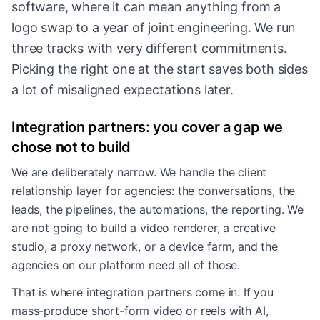
software, where it can mean anything from a
logo swap to a year of joint engineering. We run
three tracks with very different commitments.
Picking the right one at the start saves both sides
a lot of misaligned expectations later.
Integration partners: you cover a gap we
chose not to build
We are deliberately narrow. We handle the client
relationship layer for agencies: the conversations, the
leads, the pipelines, the automations, the reporting. We
are not going to build a video renderer, a creative
studio, a proxy network, or a device farm, and the
agencies on our platform need all of those.
That is where integration partners come in. If you
mass-produce short-form video or reels with AI,