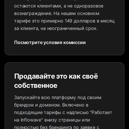
остаются клиентами, а не одноразовое
вознаграждение. На нашем основном
тарифе это примерно 149 долларов в месяц
за клиента, на неограниченный срок.
Посмотрите условия комиссии
Продавайте это как своё
собственное
Запускайте всю платформу под своим
брендом и доменом. Включено в
подходящие тарифы с надписью "Работает
на Inflowave" внизу страницы или
полностью без брендинга по заявке с