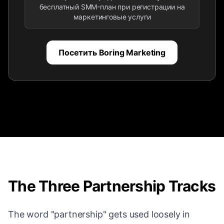
бесплатный SMM-план при регистрации на
маркетинговые услуги
Посетить Boring Marketing
The Three Partnership Tracks
The word "partnership" gets used loosely in