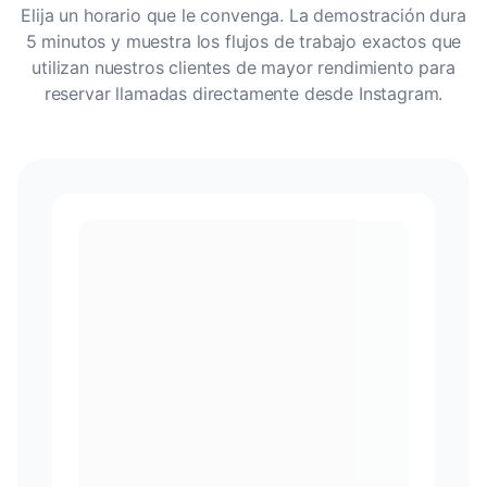
Elija un horario que le convenga. La demostración dura
5 minutos y muestra los flujos de trabajo exactos que
utilizan nuestros clientes de mayor rendimiento para
reservar llamadas directamente desde Instagram.