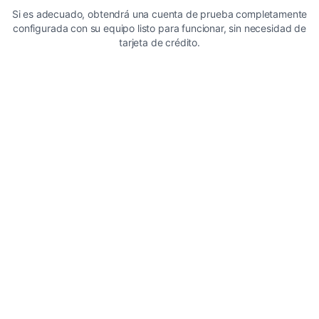
Si es adecuado, obtendrá una cuenta de prueba completamente
configurada con su equipo listo para funcionar, sin necesidad de
tarjeta de crédito.