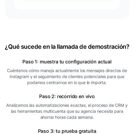
¿Qué sucede en la llamada de demostración?
Paso 1: muestra tu configuración actual
Cuéntenos cómo maneja actualmente los mensajes directos de
Instagram y el seguimiento de clientes potenciales para que
podamos centrarnos en lo que le importa.
Paso 2: recorrido en vivo
Analizamos las automatizaciones exactas, el proceso de CRM y
las herramientas multicuenta que su agencia necesita para
ahorrar horas cada semana.
Paso 3: tu prueba gratuita