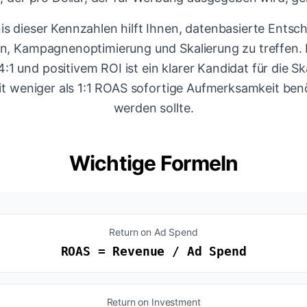
is dieser Kennzahlen hilft Ihnen, datenbasierte Entsc
, Kampagnenoptimierung und Skalierung zu treffen.
1 und positivem ROI ist ein klarer Kandidat für die S
 weniger als 1:1 ROAS sofortige Aufmerksamkeit benö
werden sollte.
Wichtige Formeln
Return on Ad Spend
ROAS = Revenue / Ad Spend
Return on Investment