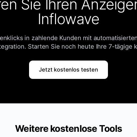
en Sie Ihren Anzeige
Inflowave
enklicks in zahlende Kunden mit automatisierte
gration. Starten Sie noch heute Ihre 7-tägige 
Jetzt kostenlos testen
Weitere kostenlose Tools